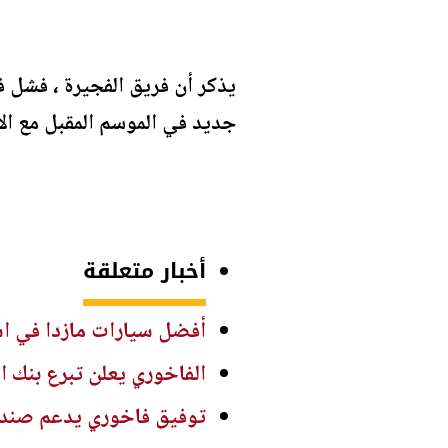
يذكر أن فريق الفجيرة ، فشل 
جديد في الموسم المقبل مع ال
أخبار متعلقة
أفضل سيارات مازدا في استهل
الفاخوري يعلن تبرع بنك ا
توفيق فاخوري يدعم صندو