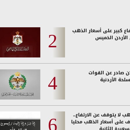
فاع كبير على أسعار الذهب
الأردن الخميس
ان صادر عن القوات
لحة الأردنية
ب لا يتوقف عن الارتفاع..
ف على أسعار الذهب محليا
سعيرة الثانية