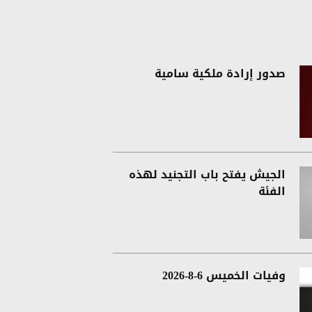
صدور إرادة ملكية سامية
الجيش يفتح باب التجنيد لهذه
الفئة
وفيات الخميس 6-8-2026