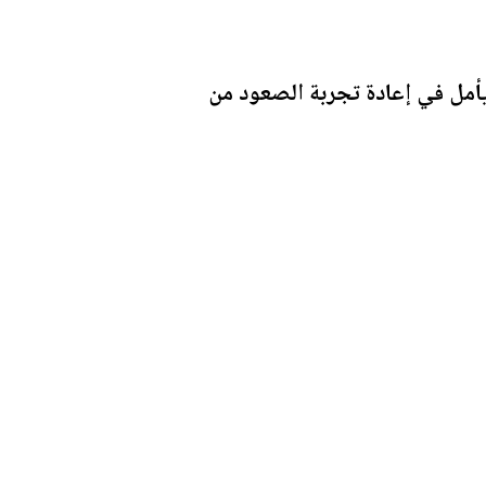
يأمل في إعادة تجربة الصعود من