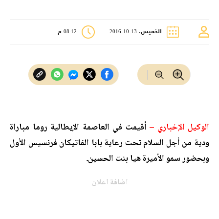
الخميس، 13-10-2016
08:12 م
الوكيل الإخباري –
أقيمت في العاصمة الإيطالية روما مباراة
ودية من أجل السلام تحت رعاية بابا الفاتيكان فرنسيس الأول
وبحضور سمو الأميرة هيا بنت الحسين.
اضافة اعلان