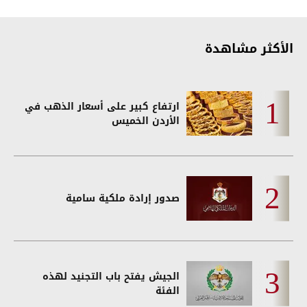
الأكثر مشاهدة
ارتفاع كبير على أسعار الذهب في
الأردن الخميس
صدور إرادة ملكية سامية
الجيش يفتح باب التجنيد لهذه
الفئة