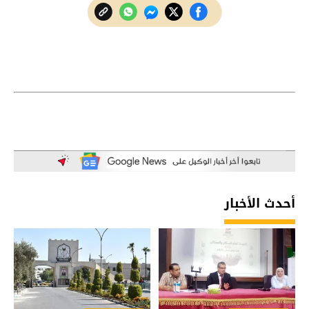
أحدث الأخبار