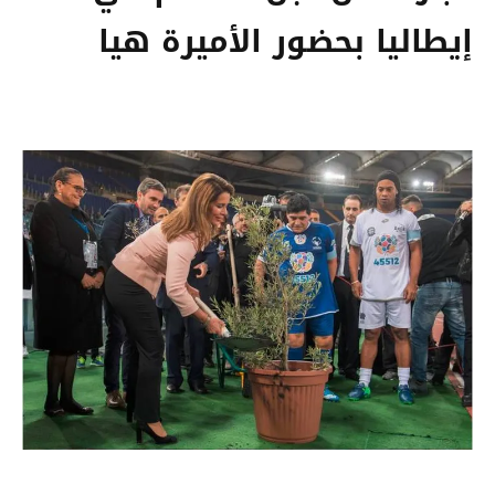
إيطاليا بحضور الأميرة هيا