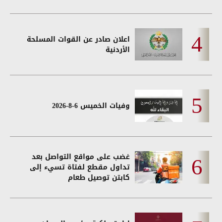
اعلان صادر عن القوات المسلحة
الأردنية
وفيات الخميس 6-8-2026
غضب على مواقع التواصل بعد
تداول مقطع لفتاة تسيء إلى
كابتن توصيل طعام