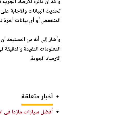
وأكد أن دائرة الارصاد الجوية
تحديث البيانات والاجابة على 
المنخفض أو أي بيانات أخرة تف
وأشار إلى أنه من المستبعد أن 
المعلومات المفيدة والدقيقة ف
الارصاد الجوية.
أخبار متعلقة
أفضل سيارات مازدا في استهل