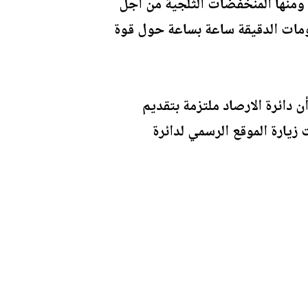
 ومنها المنخفضات الثلجية من أجل
لومات الدقيقة ساعة بساعة حول قوة
 دائرة الارصاد ملتزمة بتقديم
زيارة الموقع الرسمي لدائرة