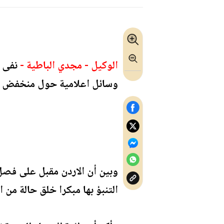
الوكيل - مجدي الباطية -
نفى م
وسائل اعلامية حول منخفض قطب
وبين أن الاردن مقبل على فصل 
التنبؤ بها مبكرا خلق حالة من 