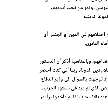
حترمين، وتمر من تحت أيديهم،
دولة الدينية.
اختلافهم في الدين أو الجنس أو
ام القانون.
دافهم، وبالمناسبة أذكر أن الدستور
ام دين الدولة. وبما أني كنت أحضر
 توجهت بالسؤال إلى وزير الدفاع
نص الذي لم يرد في دستور الحزب،
 بالانسحاب إذا لم يأخذوا برأيه،