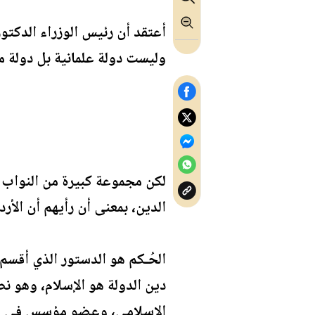
أعتقد أن رئيس الوزراء الدكتور
وليست دولة علمانية بل دولة م
لكن مجموعة كبيرة من النواب 
الدين، بمعنى أن رأيهم أن الأرد
الحُـكم هو الدستور الذي أقسم 
دين الدولة هو الإسلام، وهو نص