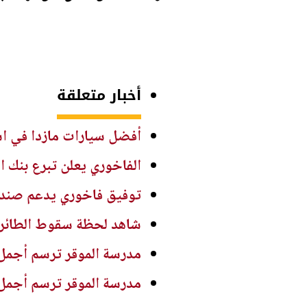
أخبار متعلقة
أفضل سيارات مازدا في استهل
الفاخوري يعلن تبرع بنك ا
توفيق فاخوري يدعم صندو
شاهد لحظة سقوط الطائرة ا
مدرسة الموقر ترسم أجمل
مدرسة الموقر ترسم أجمل