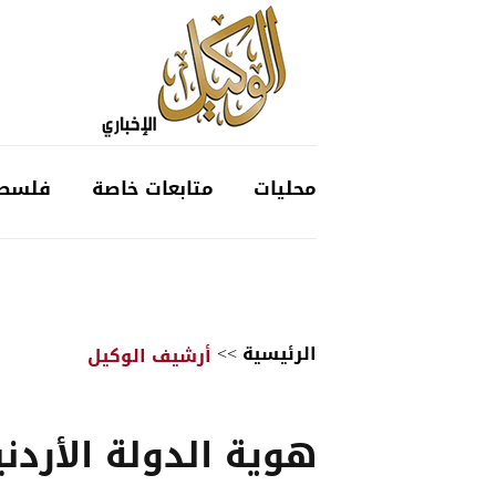
محليات
متابعات خاصة
فلسط
الرئيسية
>>
أرشيف الوكيل
هوية الدولة الأردني