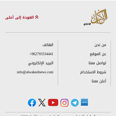
العودة إلى أعلى
من نحن
الهاتف
عن الموقع
+962793334441
تواصل معنا
البريد الإلكتروني
شروط الاستخدام
info@alwakeelnews.com
أعلن معنا