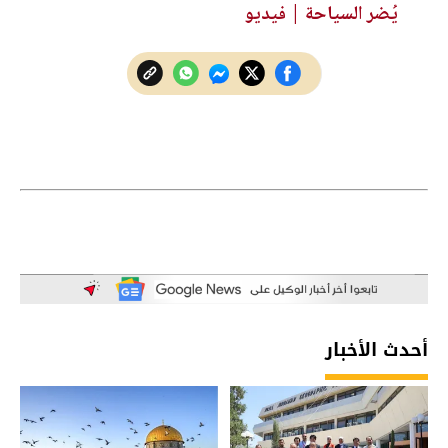
يُضر السياحة | فيديو
أحدث الأخبار