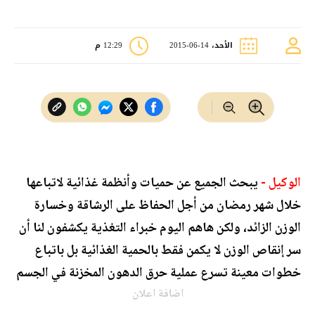
الأحد، 14-06-2015
12:29 م
الوكيل -
يبحث الجميع عن حميات وأنظمة غذائية لاتباعها
خلال شهر رمضان من أجل الحفاظ على الرشاقة وخسارة
الوزن الزائد، ولكن هاهم اليوم خبراء التغذية يكشفون لنا أن
سر إنقاص الوزن لا يكمن فقط بالحمية الغذائية بل باتباع
خطوات معينة تسرع عملية حرق الدهون المخزنة في الجسم
اضافة اعلان