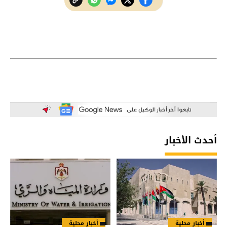
أحدث الأخبار
أخبار محلية
أخبار محلية