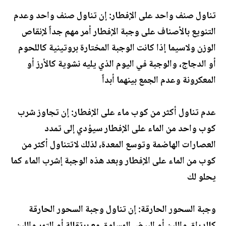
تناول صنف واحد على الإفطار: إن تناول صنف واحد وعدم
التنويع بالأصناف على وجبة الإفطار أمر مهم جداً لإنقاص
الوزن ولاسيما إذا كانت الوجبة المختارة بروتينية كاللحوم
أو الدجاج، والوجبة في اليوم الذي يليه نشوية كالأرز أو
المعكرونة وعدم الجمع بينهما أبداً
عدم تناول أكثر من كوب ماء على الإفطار: إن تجاوز شرب
كوب واحد من الماء على الإفطار سيؤدي إلى تمدد
العصارات الهاضمة وتوسع المعدة، لذلك لاتتناول أكثر من
كوب من الماء على الإفطار وبعد هذه الوجبة إشرب الماء كما
يحلو لك
وجبة السحور الحارقة: إن تناول وجبة السحور الحارقة