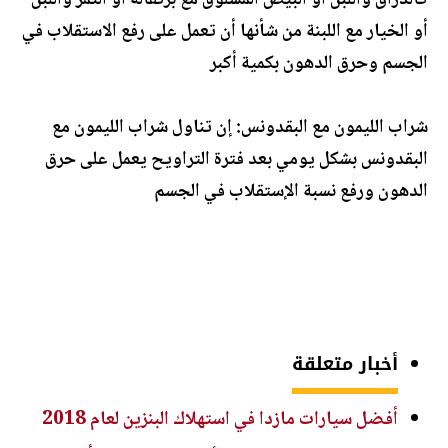
كالدراق واللبن أو البيض المسلوق مع برتقالة أو التمر واللبن
أو الخيار مع اللبنة من شأنها أن تعمل على رفع الاستقلاب في
الجسم وحرق الدهون بكمية أكبر
شراب الليمون مع البقدونس: إن تناول شراب الليمون مع
البقدونس بشكل يومي بعد فترة التراويح يعمل على حرق
الدهون ورفع نسبة الإستقلاب في الجسم
أخبار متعلقة
أفضل سيارات مازدا في استهلاك البنزين لعام 2018