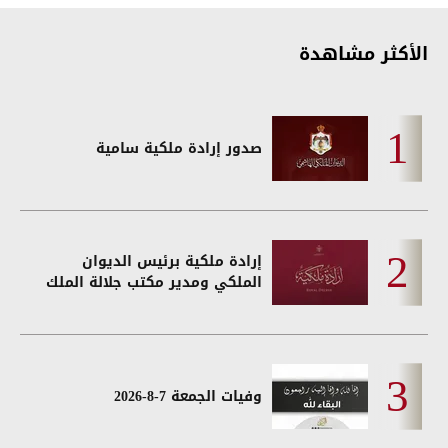
الأكثر مشاهدة
صدور إرادة ملكية سامية
إرادة ملكية برئيس الديوان
الملكي ومدير مكتب جلالة الملك
وفيات الجمعة 7-8-2026