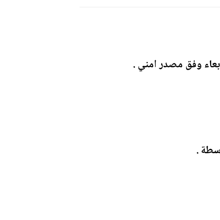
بعاء وفق مصدر امني .