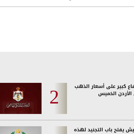
فاع كبير على أسعار الذهب
الأردن الخميس
يش يفتح باب التجنيد لهذه