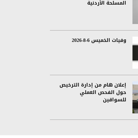
المسلحة الأردنية
وفيات الخميس 6-8-2026
إعلان هام من إدارة الترخيص
حول الفحص العملي
للسواقين