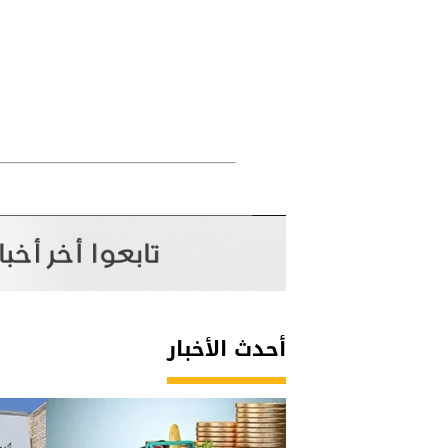
أحدث الأخبار