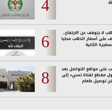
ة
ب لا يتوقف عن الارتفاع..
ف على أسعار الذهب محليا
سعيرة الثانية
 على مواقع التواصل بعد
ول مقطع لفتاة تسيء إلى
تن توصيل طعام