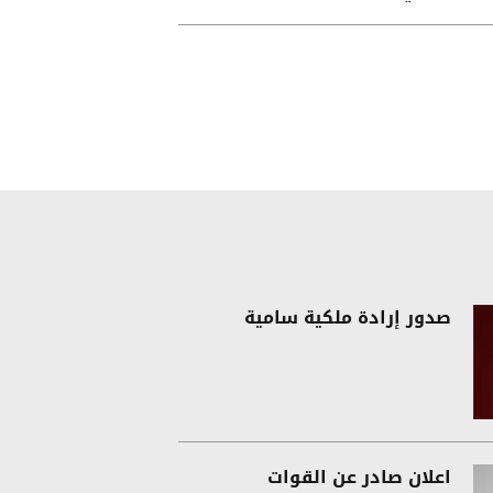
صدور إرادة ملكية سامية
اعلان صادر عن القوات