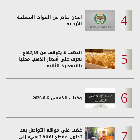
اعلان صادر عن القوات المسلحة
الأردنية
الذهب لا يتوقف عن الارتفاع..
تعرف على أسعار الذهب محليا
بالتسعيرة الثانية
وفيات الخميس 6-8-2026
غضب على مواقع التواصل بعد
تداول مقطع لفتاة تسيء إلى