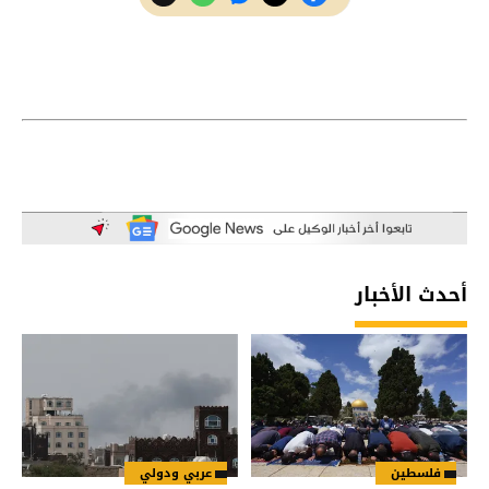
أحدث الأخبار
فلسطين
عربي ودولي