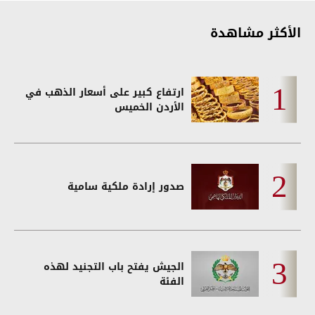
الأكثر مشاهدة
ارتفاع كبير على أسعار الذهب في
الأردن الخميس
صدور إرادة ملكية سامية
الجيش يفتح باب التجنيد لهذه
الفئة