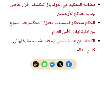
فضائح التحكيم في المونديال تتكشف.. قرار خاطئ
جديد لصالح الأرجنتين
الحكم سلافكو فينسيتش يعتزل التحكيم بعد أسبوع
من إدارة نهائي كأس العالم
الكشف عن هدية ميسي لزملائه عقب خسارة نهائي
كأس العالم