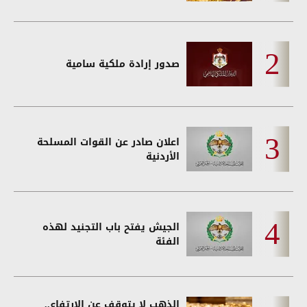
صدور إرادة ملكية سامية
اعلان صادر عن القوات المسلحة
الأردنية
الجيش يفتح باب التجنيد لهذه
الفئة
الذهب لا يتوقف عن الارتفاع..