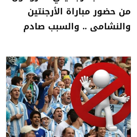
من حضور مباراة الأرجنتين
والنشامى .. والسبب صادم