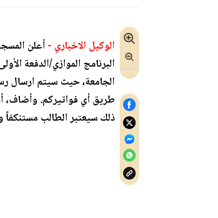
الوكيل الاخباري -
أعلن المسجل
البرنامج الموازي/الدفعة الأول
الجامعة، حيث سيتم ارسال رسا
ذلك سيعتبر الطالب مستنكفاً و