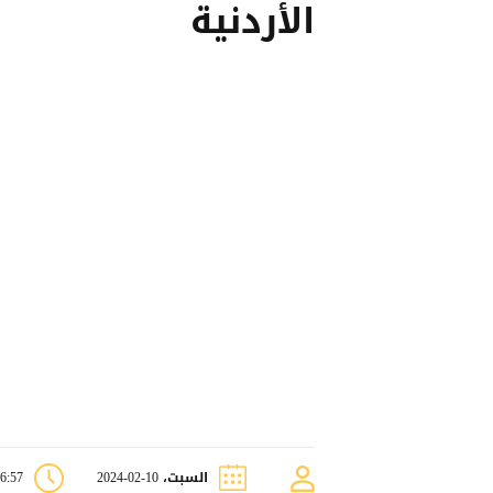
الأردنية
السبت، 10-02-2024
06:57 