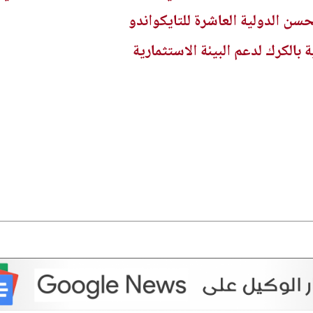
سن الدولية العاشرة للتايكواندو
بالكرك لدعم البيئة الاستثمارية