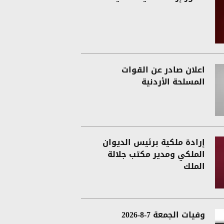
اعلان صادر عن القوات
المسلحة الأردنية
إرادة ملكية برئيس الديوان
الملكي ومدير مكتب جلالة
الملك
وفيات الجمعة 7-8-2026