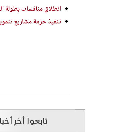
انطلاق منافسات بطولة الح
تنفيذ حزمة مشاريع تنموية 