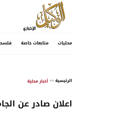
محليات
متابعات خاصة
فلسط
الرئيسية
>>
أخبار محلية
اعلان صادر عن الجا