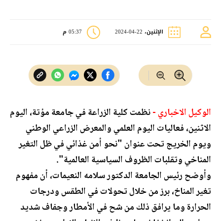
الإثنين، 22-04-2024
05:37 م
الوكيل الاخباري -
نظمت كلية الزراعة في جامعة مؤتة، اليوم
الاثنين، فعاليات اليوم العلمي والمعرض الزراعي الوطني
ويوم الخريج تحت عنوان "نحو أمن غذائي في ظل التغير
المناخي وتقلبات الظروف السياسية العالمية".
وأوضح رئيس الجامعة الدكتور سلامه النعيمات، أن مفهوم
تغير المناخ، برز من خلال تحولات في الطقس ودرجات
الحرارة وما يرافق ذلك من شح في الأمطار وجفاف شديد