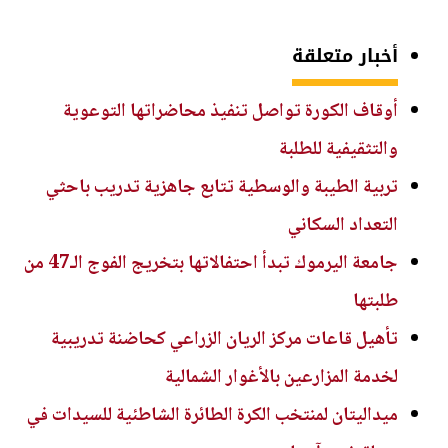
أخبار متعلقة
أوقاف الكورة تواصل تنفيذ محاضراتها التوعوية
والتثقيفية للطلبة
تربية الطيبة والوسطية تتابع جاهزية تدريب باحثي
التعداد السكاني
جامعة اليرموك تبدأ احتفالاتها بتخريج الفوج الـ47 من
طلبتها
تأهيل قاعات مركز الريان الزراعي كحاضنة تدريبية
لخدمة المزارعين بالأغوار الشمالية
ميداليتان لمنتخب الكرة الطائرة الشاطئية للسيدات في