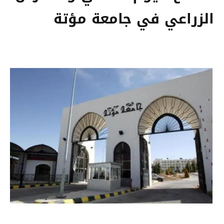
الزراعي في جامعة مؤتة