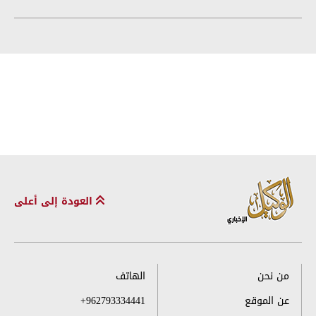
العودة إلى أعلى
من نحن
الهاتف
عن الموقع
+962793334441