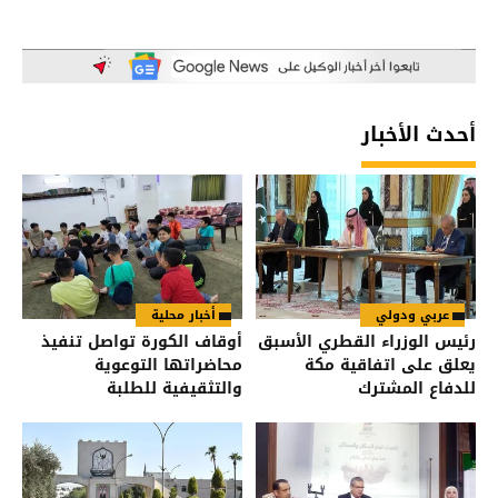
أحدث الأخبار
عربي ودولي
أخبار محلية
رئيس الوزراء القطري الأسبق
أوقاف الكورة تواصل تنفيذ
يعلق على اتفاقية مكة
محاضراتها التوعوية
للدفاع المشترك
والتثقيفية للطلبة