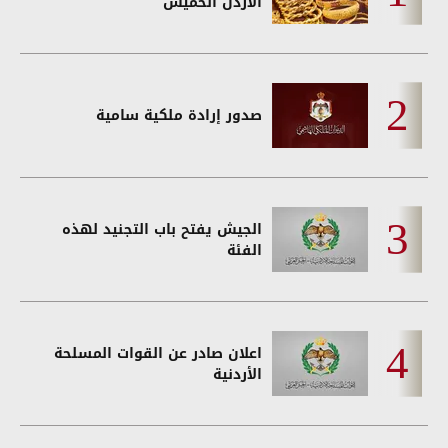
الأردن الخميس
صدور إرادة ملكية سامية
الجيش يفتح باب التجنيد لهذه
الفئة
اعلان صادر عن القوات المسلحة
الأردنية