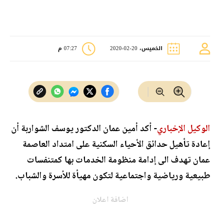
الخميس، 20-02-2020
07:27 م
الوكيل الإخباري
- أكد أمين عمان الدكتور يوسف الشواربة أن
إعادة تأهيل حدائق الأحياء السكنية على امتداد العاصمة
عمان تهدف الى إدامة منظومة الخدمات بها كمتنفسات
طبيعية ورياضية واجتماعية لتكون مهيأة للأسرة والشباب.
اضافة اعلان