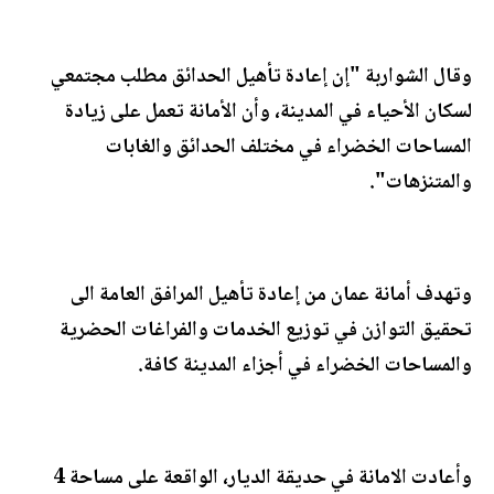
وقال الشواربة "إن إعادة تأهيل الحدائق مطلب مجتمعي
لسكان الأحياء في المدينة، وأن الأمانة تعمل على زيادة
المساحات الخضراء في مختلف الحدائق والغابات
والمتنزهات".
وتهدف أمانة عمان من إعادة تأهيل المرافق العامة الى
تحقيق التوازن في توزيع الخدمات والفراغات الحضرية
والمساحات الخضراء في أجزاء المدينة كافة.
وأعادت الامانة في حديقة الديار، الواقعة على مساحة 4