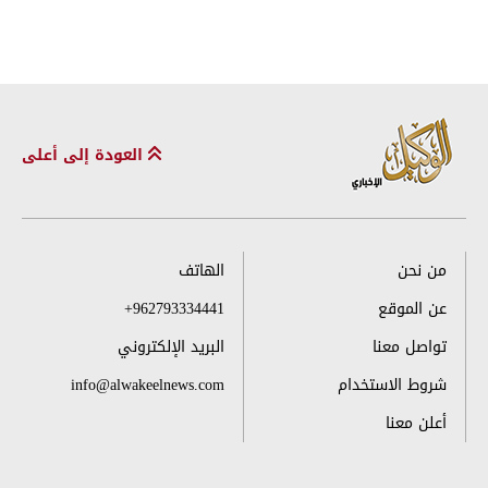
العودة إلى أعلى
من نحن
الهاتف
عن الموقع
+962793334441
تواصل معنا
البريد الإلكتروني
شروط الاستخدام
info@alwakeelnews.com
أعلن معنا