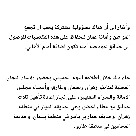
وأشار الى أن هناك مسؤولية مشتركة يجب ان تجمع
المواطن وأمانة عمان للحفاظ على هذه المكتسبات للوصول
الى حدائق نموذجية آمنة تكون إضافة أمام الأهالي.
جاء ذلك خلال اطلاعه اليوم الخميس، بحضور رؤساء اللجان
المحلية لمناطق زهران وبسمان وطارق، وأعضاء مجلس
الامانة والمدراء المعنيين، على إنجاز إعادة تأهيل ثلاث
حدائق مع غطاء اخضر، وهي: حديقة الديار في منطقة
زهران، وحديقة عمار بن ياسر في منطقة بسمان، وحديقة
المحامين في منطقة طارق.