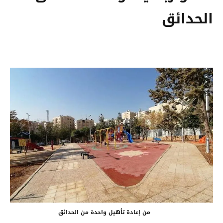
الحدائق
من إعادة تأهيل واحدة من الحدائق