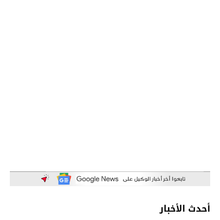
أحدث الأخبار