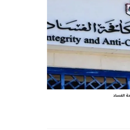
ة الفساد