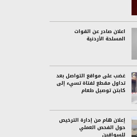
اعلان صادر عن القوات
المسلحة الأردنية
غضب على مواقع التواصل بعد
تداول مقطع لفتاة تسيء إلى
كابتن توصيل طعام
إعلان هام من إدارة الترخيص
حول الفحص العملي
للسواقين