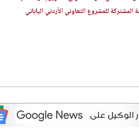
ة المشتركة للمشروع التعاوني الأردني الياباني