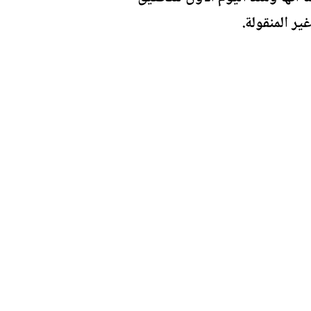
ر المنقولة.