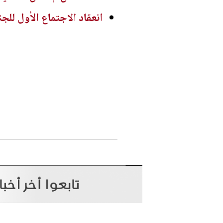
انعقاد الاجتماع الأول للجن