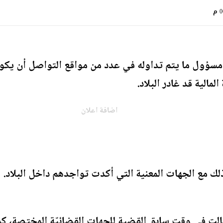
م
ؤول ما يتم تداوله في عدد من مواقع التواصل أن يكون
مالية قد غادر البلاد.
اضافة اعلان
لك مع الجهات المعنية التي أكدت تواجدهم داخل البلاد.
لت في وقت سابق القضية للجهات القضائيّة المختصة، كما 