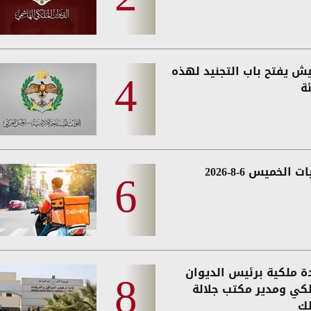
يش يفتح باب التجنيد لهذه
ة
 الخميس 6-8-2026
دة ملكية برئيس الديوان
لكي ومدير مكتب جلالة
لك