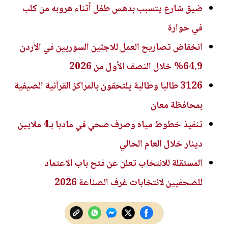
ضيق شارع يتسبب بدهس طفل أثناء هروبه من كلب
في حوارة
انخفاض تصاريح العمل للاجئين السوريين في الأردن
64.9% خلال النصف الأول من 2026
3126 طالبا وطالبة يلتحقون بالمراكز القرآنية الصيفية
بمحافظة معان
تنفيذ خطوط مياه وصرف صحي في مادبا بـ4 ملايين
دينار خلال العام الحالي
المستقلة للانتخاب تعلن عن فتح باب الاعتماد
للصحفيين لانتخابات غرف الصناعة 2026