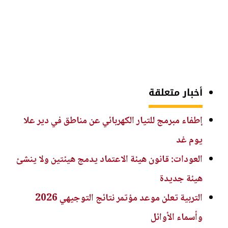
أخبار متعلقة
إطفاء مبرمج للتيار الكهربائي عن مناطق في دير علا
يوم غد
العودات: قانون هيئة الاعتماد يدمج هيئتين ولا ينشئ
هيئة جديدة
التربية تعلن موعد مؤتمر نتائج التوجيهي 2026
وأسماء الأوائل