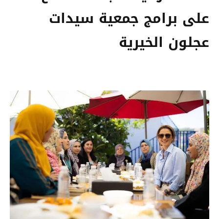
على برامج جمعية سيدات
عجلون الخيرية