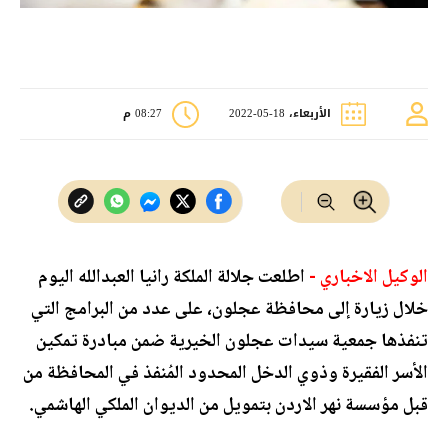
الأربعاء، 18-05-2022
08:27 م
الوكيل الاخباري -
اطلعت جلالة الملكة رانيا العبدالله اليوم
خلال زيارة إلى محافظة عجلون، على عدد من البرامج التي
تنفذها جمعية سيدات عجلون الخيرية ضمن مبادرة تمكين
الأسر الفقيرة وذوي الدخل المحدود المُنفذ في المحافظة من
قبل مؤسسة نهر الاردن بتمويل من الديوان الملكي الهاشمي.