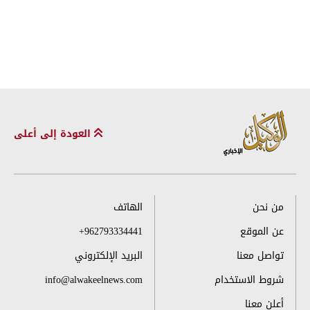
العودة إلى أعلى
من نحن
الهاتف
عن الموقع
+962793334441
تواصل معنا
البريد الإلكتروني
شروط الاستخدام
info@alwakeelnews.com
أعلن معنا