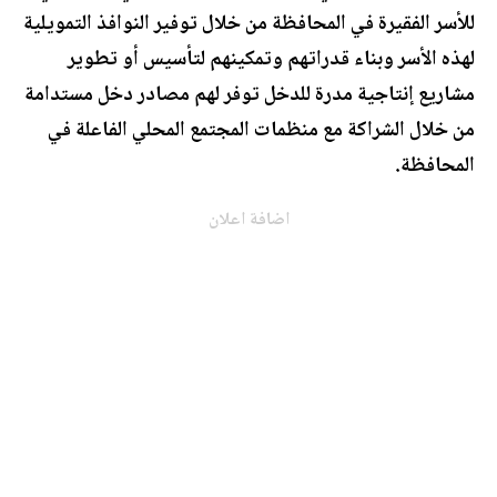
للأسر الفقيرة في المحافظة من خلال توفير النوافذ التمويلية
لهذه الأسر وبناء قدراتهم وتمكينهم لتأسيس أو تطوير
مشاريع إنتاجية مدرة للدخل توفر لهم مصادر دخل مستدامة
من خلال الشراكة مع منظمات المجتمع المحلي الفاعلة في
المحافظة.
اضافة اعلان