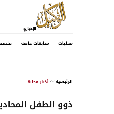
محليات
متابعات خاصة
فلسط
الرئيسية
>>
أخبار محلية
ذوو الطفل المحادي