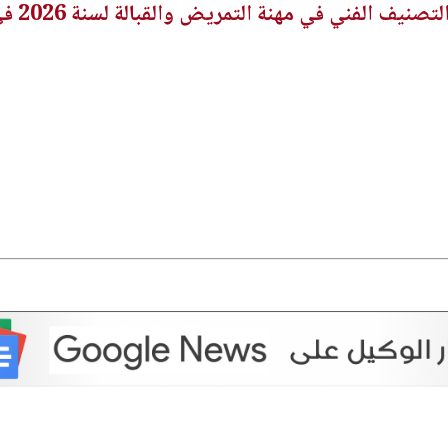
ني في مهنة التمريض والقبالة لسنة 2026 في الجريدة الرسمية