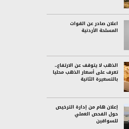
اعلان صادر عن القوات
المسلحة الأردنية
الذهب لا يتوقف عن الارتفاع..
تعرف على أسعار الذهب محليا
بالتسعيرة الثانية
إعلان هام من إدارة الترخيص
حول الفحص العملي
للسواقين