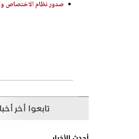
صدور نظام الاختصاص والتصنيف الف
أحدث الأخبار