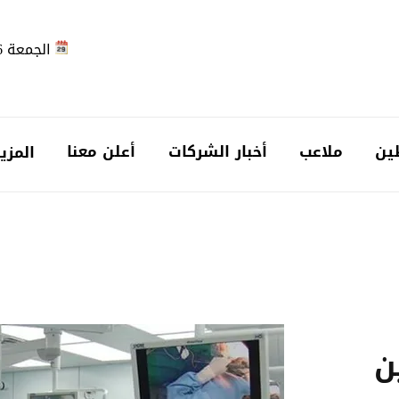
الجمعة 2026-08-07
ين
ملاعب
أخبار الشركات
أعلن معنا
المزي
ن