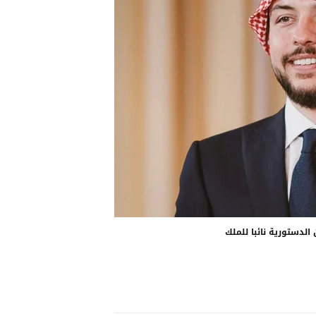
الدستورية نائبا للملك