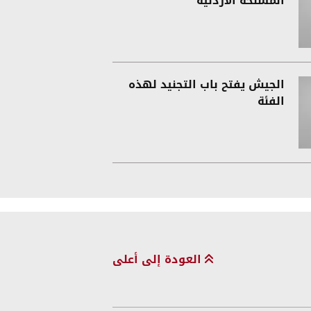
المسلحة الأردنية
الجيش يفتح باب التجنيد لهذه
الفئة
العودة إلى أعلى