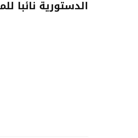
الدستورية نائبا للم