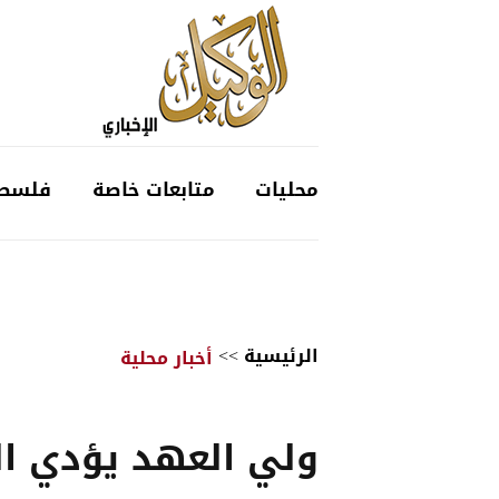
محليات
متابعات خاصة
فلسط
الرئيسية
>>
أخبار محلية
ولي العهد يؤدي ال