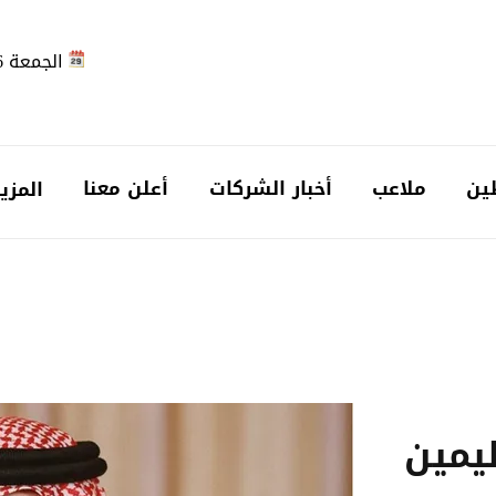
الجمعة 2026-08-07
ين
ملاعب
أخبار الشركات
أعلن معنا
المزي
يمين