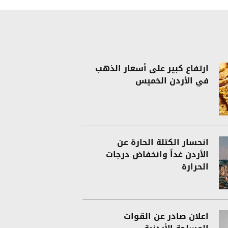
ارتفاع كبير على أسعار الذهب
في الأردن الخميس
انحسار الكتلة الحارة عن
الأردن غداً وانخفاض درجات
الحرارة
اعلان صادر عن القوات