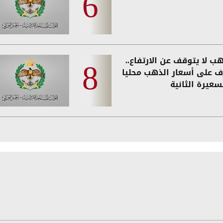
ب لا يتوقف عن الارتفاع..
ف على أسعار الذهب محليا
سعيرة الثانية