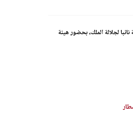
نائبا لجلالة الملك، بحضور هيئة