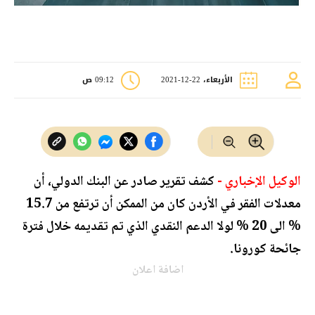
الأربعاء، 22-12-2021
09:12 ص
الوكيل الإخباري -
كشف تقرير صادر عن البنك الدولي، أن
معدلات الفقر في الأردن كان من الممكن أن ترتفع من 15.7
% الى 20 % لولا الدعم النقدي الذي تم تقديمه خلال فترة
جائحة كورونا.
اضافة اعلان