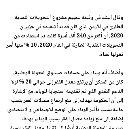
وقال البنك في وثيقة لتقييم مشروع التحويلات النقدية
الطارئ في الأردن الذي كان قد بدأ تنفيذه في حزيران
2020، أن أكثر من 240 ألف أسرة كانت قد استفادت من
التحويلات النقدية الطارئة في العام 2020، 10 % منها أسر
تعولها نساء.
وأضاف أنه وبناء على حسابات صندوق المعونة الوطنية،
كان من الممكن أن يرتفع معدل الفقر إلى حوالي 20 % لولا
الدعم النقدي الذي تم تقديمه استجابة للوباء، مع الإشارة
إلى أن الحكومة تهدف إلى منع ارتفاع معدلات الفقر بنسب
عالية بسبب تأثير الوباء على الوضع الاجتماعي والاقتصادي،
إضافة إلى منع زيادة معدل الفقر بسبب الوباء، يهدف
صندوق المعونة الوطنية أيضًا إلى تقليل معدل الفقر بنسبة