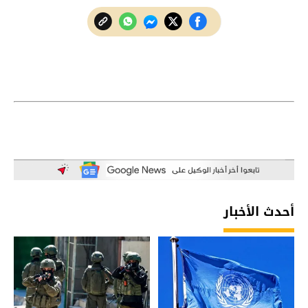
أحدث الأخبار