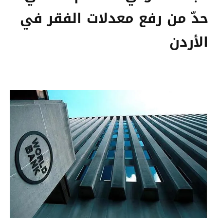
حدّ من رفع معدلات الفقر في
الأردن