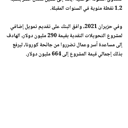
1.2 نقطة مئوية في السنوات المقبلة.
وفي حزيران 2021، وافق البنك على تقديم تمويل إضافي
لمشروع التحويلات النقدية بقيمة 290 مليون دولار، الهادف
إلى مساعدة أسر وعمال تضرروا من جائحة كورونا، ليرفع
بذلك إجمالي قيمة المشروع إلى 664 مليون دولار.