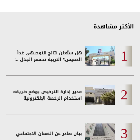
الأكثر مشاهدة
هل ستُعلن نتائج التوجيهي غداً
الخميس؟ التربية تحسم الجدل ..!
مدير إدارة الترخيص يوضح طريقة
استخدام الرخصة الإلكترونية
بيان صادر عن الضمان الاجتماعي