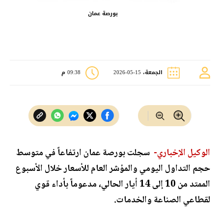
بورصة عمان
الجمعة، 15-05-2026
09:38 م
الوكيل الإخباري-
سجلت بورصة عمان ارتفاعاً في متوسط
حجم التداول اليومي والمؤشر العام للأسعار خلال الأسبوع
الممتد من 10 إلى 14 أيار الحالي، مدعوماً بأداء قوي
لقطاعي الصناعة والخدمات.