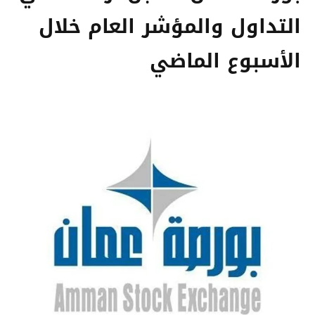
التداول والمؤشر العام خلال
الأسبوع الماضي