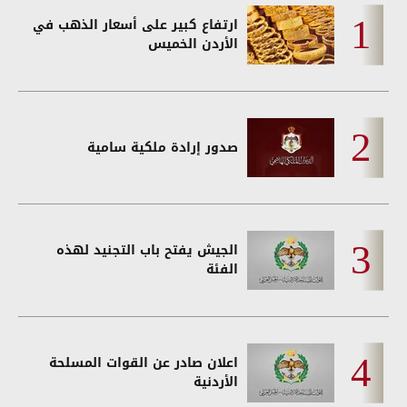
ارتفاع كبير على أسعار الذهب في
الأردن الخميس
صدور إرادة ملكية سامية
الجيش يفتح باب التجنيد لهذه
الفئة
اعلان صادر عن القوات المسلحة
الأردنية