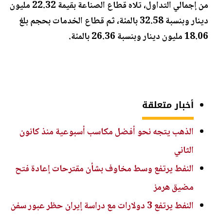
من إجمالي التداول، تلاه قطاع الصناعة بقيمة 22.32 مليون
دينار وبنسبة 32.58 بالمئة، ثم قطاع الخدمات بحجم بلغ
18.06 مليون دينار وبنسبة 26.36 بالمئة.
أخبار متعلقة
الذهب يتجه نحو أفضل مكاسب أسبوعية منذ كانون
الثاني
النفط يرتفع وسط مخاوف بشأن مقترحات إعادة فتح
مضيق هرمز
النفط يرتفع 3 دولارات مع دراسة إيران حظر عبور سفن