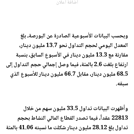
اضافة اعلان
وبحسب البيانات الأسبوعية الصادرة عن البورصة، بلغ
المعدل اليومي لحجم التداول نحو 13.7 مليون دينار،
مقارنة مع 13.3 مليون دينار في الأسبوع السابق، بنسبة
ارتفاع بلغت 2.6 بالمئة، فيما وصل إجمالي حجم التداول إلى
68.5 مليون دينار، مقابل 66.7 مليون دينار للأسبوع الذي
سبقه.
وأظهرت البيانات تداول 33.5 مليون سهم من خلال
22813 عقداً، فيما تصدر القطاع المالي النشاط بحجم
تداول بلغ 28.12 مليون دينار شكلت ما نسبته 41.06 بالمئة