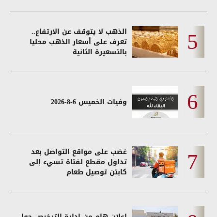
الذهب لا يتوقف عن الارتفاع..
تعرف على أسعار الذهب محليا
بالتسعيرة الثانية
وفيات الخميس 6-8-2026
غضب على مواقع التواصل بعد
تداول مقطع لفتاة تسيء إلى
كابتن توصيل طعام
إعلان هام من إدارة الترخيص حول