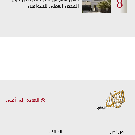
الفحص العملي للسواقين
العودة إلى أعلى
من نحن
الهاتف