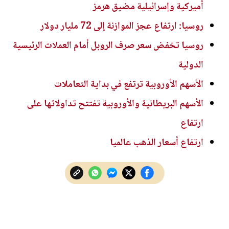
أميركية وإسرائيلية مضيق هرمز
روسيا: ارتفاع عجز الموازنة إلى 72 مليار دولار
روسيا تخفض سعر صرف الروبل أمام العملات الرئيسية
الدولية
الأسهم الأوروبية ترتفع في بداية التعاملات
الأسهم البريطانية والأوروبية تفتتح تداولاتها على
ارتفاع
ارتفاع أسعار الذهب عالميا