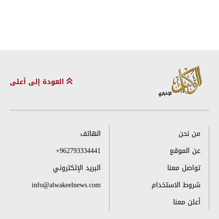
العودة إلى أعلى
من نحن
الهاتف
عن الموقع
+962793334441
تواصل معنا
البريد الإلكتروني
شروط الاستخدام
info@alwakeelnews.com
أعلن معنا