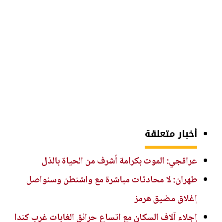
أخبار متعلقة
عراقجي: الموت بكرامة أشرف من الحياة بالذل
طهران: لا محادثات مباشرة مع واشنطن وسنواصل
إغلاق مضيق هرمز
إجلاء آلاف السكان مع اتساع حرائق الغابات غرب كندا