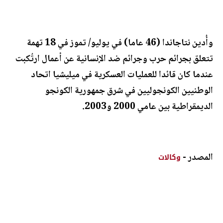
وأُدين نتاجاندا (46 عاما) في يوليو/ تموز في 18 تهمة
تتعلق بجرائم حرب وجرائم ضد الإنسانية عن أعمال ارتُكبت
عندما كان قائدا للعمليات العسكرية في ميليشيا اتحاد
الوطنيين الكونجوليين في شرق جمهورية الكونجو
الديمقراطية بين عامي 2000 و2003.
المصدر -
وكالات