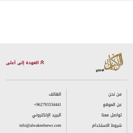
العودة إلى أعلى
من نحن
الهاتف
عن الموقع
+962793334441
تواصل معنا
البريد الإلكتروني
شروط الاستخدام
info@alwakeelnews.com