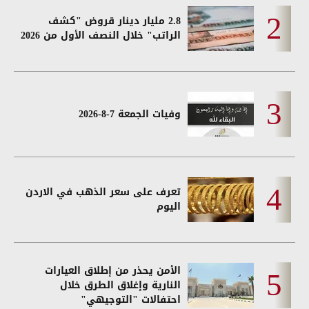
2.8 مليار دينار قروض "كشف
الراتب" خلال النصف الأول من 2026
وفيات الجمعة 7-8-2026
تعرف على سعر الذهب في الاردن
اليوم
الأمن يحذر من إطلاق العيارات
النارية وإغلاق الطرق خلال
احتفالات "التوجيهي"