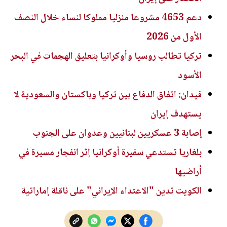
دعم 4653 مشروعا منزليا مملوكا لنساء خلال النصف
الأول من 2026
تركيا تطالب روسيا وأوكرانيا بتعليق الهجمات في البحر
الأسود
فيدان: اتفاق الدفاع بين تركيا وباكستان والسعودية لا
يستهدف إيران
إصابة 3 عسكريين لبنانيين وعدوان على الجنوب
بلغاريا تستدعي سفيرة أوكرانيا إثر انفجار مسيرة في
أراضيها
الكويت تدين "الاعتداء الإيراني" على ناقلة إماراتية