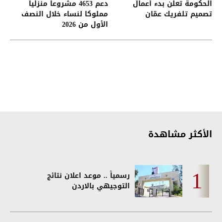
الحكومة تعلن بدء أعمال
دعم 4653 مشروعا منزليا
تصميم تلفريك عمّان
مملوكا لنساء خلال النصف
الأول من 2026
الأكثر مشاهدة
رسمياً .. موعد اعلان نتائج
التوجيهي بالاردن