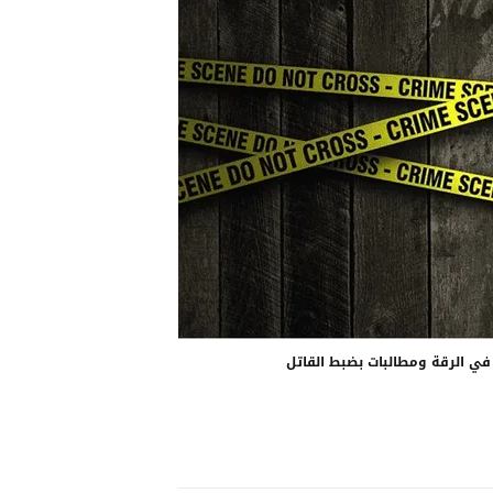
في الرقة ومطالبات بضبط القاتل