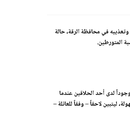
وتعذيبه في محافظة الرقة، حالة
ة المتورطين.
جوداً لدى أحد الحلاقين عندما
ليتبين لاحقاً – وفقاً للعائلة –