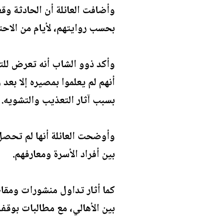
وأضافت العائلة أن الحادثة وق
بحسب روايتهم، لأيام من الاحت
وأكد ذوو الشاب أنه تعرض للت
أنهم لم يعلموا بمصيره إلا ب
بسبب آثار التعذيب والتشويه.
وأوضحت العائلة أنها لم تحصل
بين أفراد الأسرة ومعارفهم.
كما أثار تداول منشورات ومقاط
بين الأهالي، مع مطالبات بوقف