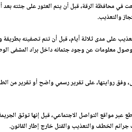
عت في محافظة الرقة، قبل أن يتم العثور على جثته بعد 
جاز والتعذيب.
عذيب على مدى ثلاثة أيام، قبل أن تتم تصفيته بطريقة 
عد وصول معلومات عن وجود جثمانه داخل براد المشفى الو
، وفق روايتها، على تقرير رسمي واضح أو تقرير من الط
ع عبر مواقع التواصل الاجتماعي، قيل إنها توثق الجريمة 
 جرائم الخطف والتعذيب والقتل خارج إطار القانون.