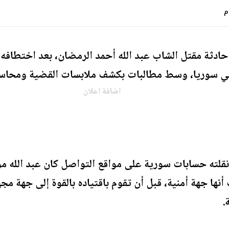
حادثة مقتل الشاب عبد الله أحمد الرمضان، بعد اختطافه 
ي سوريا، وسط مطالبات بكشف ملابسات القضية ومحاسب
اضافة اعلان
قلته حسابات سورية على مواقع التواصل كان عبد الله مو
هة أمنية، قبل أن تقوم باقتياده بالقوة إلى جهة مجهولة، 
.