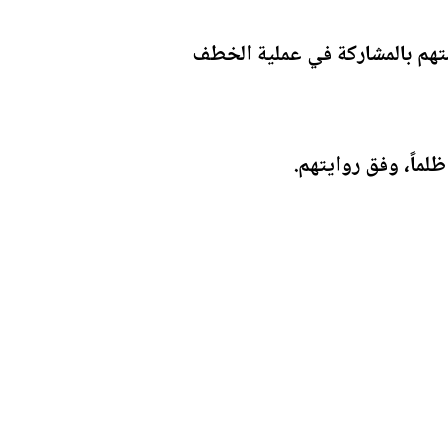
متهم بالمشاركة في عملية الخطف
ظلماً، وفق روايتهم.