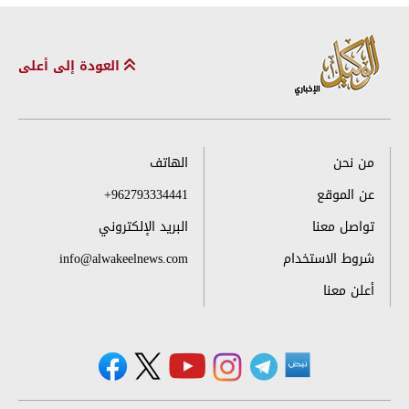
العودة إلى أعلى
من نحن
الهاتف
عن الموقع
+962793334441
تواصل معنا
البريد الإلكتروني
شروط الاستخدام
info@alwakeelnews.com
أعلن معنا