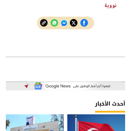
نووية
أحدث الأخبار