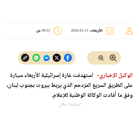
الأربعاء، 13-05-2026
09:51 ص
الوكيل الإخباري-
استهدفت غارة إسرائيلية الأربعاء سيارة
على الطريق السريع المزدحم الذي يربط بيروت بجنوب لبنان،
وفق ما أفادت الوكالة الوطنية للإعلام.
اضافة اعلان