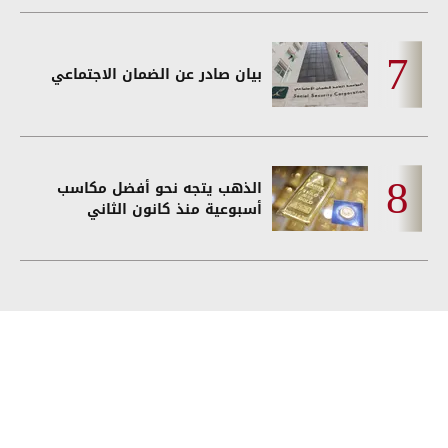
بيان صادر عن الضمان الاجتماعي
الذهب يتجه نحو أفضل مكاسب
أسبوعية منذ كانون الثاني