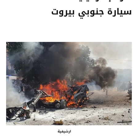
سيارة جنوبي بيروت
ارشيفية