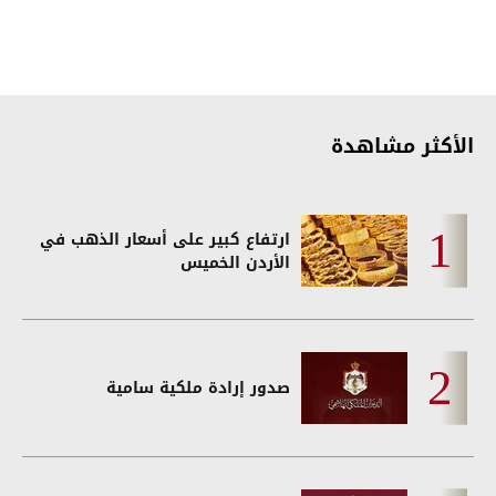
الأكثر مشاهدة
ارتفاع كبير على أسعار الذهب في
الأردن الخميس
صدور إرادة ملكية سامية