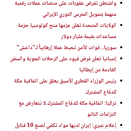
واشنطن تفرض عقوبات على منصات عملات رقمية
متهمة بتمويل الحرس الثوري الإيراني
الولايات المتحدة تعلن عزمها منح كولومبيا حزمة
مساعدات بقيمة مليار دولار
سوريا.. قوات الأمن تحبط عملا إرهابياً لـ"داعش"
إسبانيا تعلن فرض قيود على الرحلات الجوية والسفن
القادمة من إيطاليا
رئيس الوزراء القطري الأسبق يعلق على اتفاقية مكة
للدفاع المشترك
تركيا: اتفاقية مكة للدفاع المشترك لا تتعارض مع
التزامات الناتو
إعلام عبري: إيران لديها مواد تكفي لصنع 10 قنابل