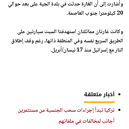
وأشارت إلى أن الغارة حدثت في بلدة الجية على بعد حوالي
20 كيلومترا جنوب العاصمة.
وكانت غارتان مماثلتان استهدفتا السبت سيارتين على
الطريق السريع نفسه وفي المنطقة ذاتها، رغم وقف إطلاق
النار مع إسرائيل منذ 17 نيسان/أبريل.
أخبار متعلقة
تركيا تبدأ إجراءات سحب الجنسية من مستثمرين
أجانب لمخالفات في ملفاتهم