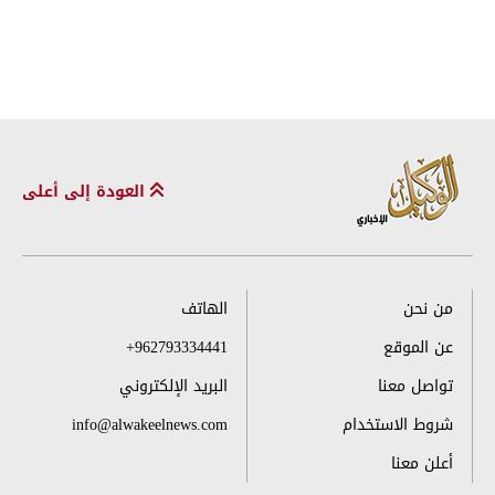
العودة إلى أعلى
من نحن
الهاتف
عن الموقع
+962793334441
تواصل معنا
البريد الإلكتروني
شروط الاستخدام
info@alwakeelnews.com
أعلن معنا