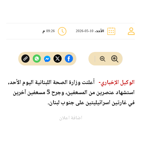
الأحد، 10-05-2026
09:26 م
الوكيل الإخباري-
أعلنت وزارة الصحة اللبنانية اليوم الأحد،
استشهاد عنصرين من المسعفين، وجرح 5 مسعفين آخرين
في غارتين اسرائيليتين على جنوب لبنان.
اضافة اعلان