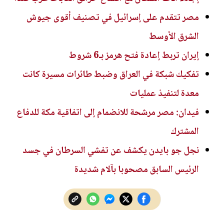
مصر تتقدم على إسرائيل في تصنيف أقوى جيوش
الشرق الأوسط
إيران تربط إعادة فتح هرمز بـ6 شروط
تفكيك شبكة في العراق وضبط طائرات مسيرة كانت
معدة لتنفيذ عمليات
فيدان: مصر مرشحة للانضمام إلى اتفاقية مكة للدفاع
المشترك
نجل جو بايدن يكشف عن تفشي السرطان في جسد
الرئيس السابق مصحوبا بآلام شديدة