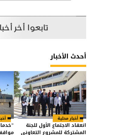
أحدث الأخبار
أخبار محلية
أخبا
انعقاد الاجتماع الأول للجنة
"خدمات
المشتركة للمشروع التعاوني
مواقف