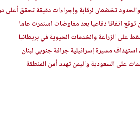
فذ والحدود تخضعان لرقابة وإجراءات دقيقة تحقق أعلى د
 توقع اتفاقا دفاعيا بعد مفاوضات استمرت عاما
 على الزراعة والخدمات الحيوية في بريطانيا
 استهداف مسيرة إسرائيلية جرافة جنوبي لبنان
جمات على السعودية واليمن تهدد أمن المنطقة