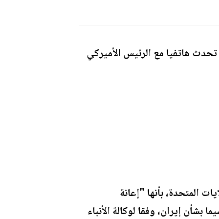
 تحدث هاتفيا مع الرئيس الأميركي
يات المتحدة، بأنها "إعانة
ا بشأن إيران، وفقا لوكالة الأنباء