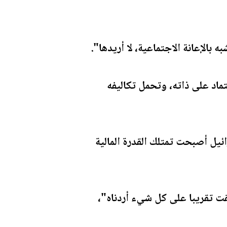
تماد على ذاته، وتحمل تكاليفه
ائيل أصبحت تمتلك القدرة المالية
قت تقريبا على كل شيء أردناه"،