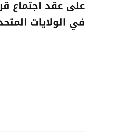
على عقد اجتماع قر
في الولايات المتحد