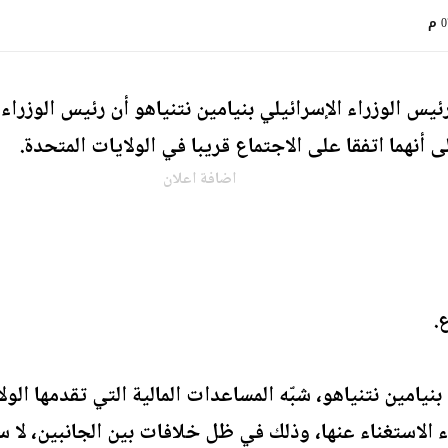
م
س الوزراء الإسرائيلي بنيامين نتنياهو أن رئيس الوزراء
 أنهما اتفقا على الاجتماع قريبا في الولايات المتحدة.
اضافة اعلان
.
نيامين نتنياهو، شبّه المساعدات المالية التي تقدمها الولا
 الاستغناء عنها، وذلك في ظل خلافات بين الجانبين، لا سيم