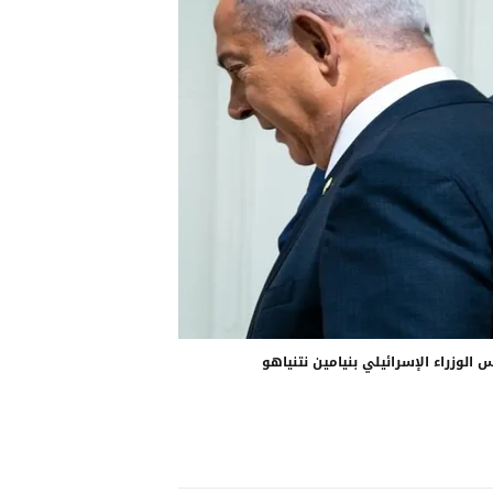
 الوزراء الإسرائيلي بنيامين نتنياهو