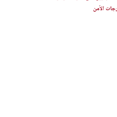
رجات الأمن