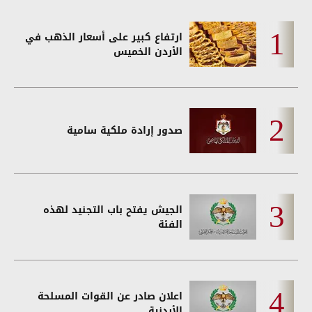
ارتفاع كبير على أسعار الذهب في
الأردن الخميس
صدور إرادة ملكية سامية
الجيش يفتح باب التجنيد لهذه
الفئة
اعلان صادر عن القوات المسلحة
الأردنية