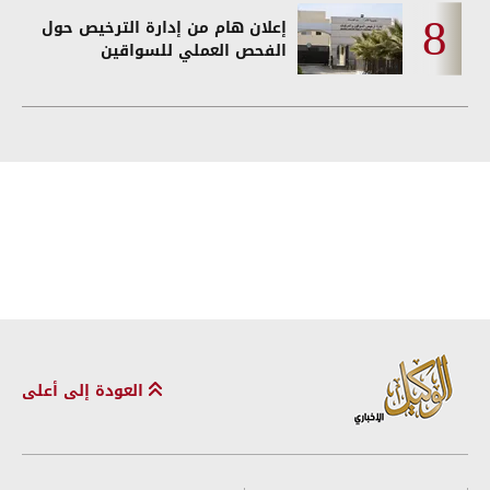
إعلان هام من إدارة الترخيص حول
الفحص العملي للسواقين
العودة إلى أعلى