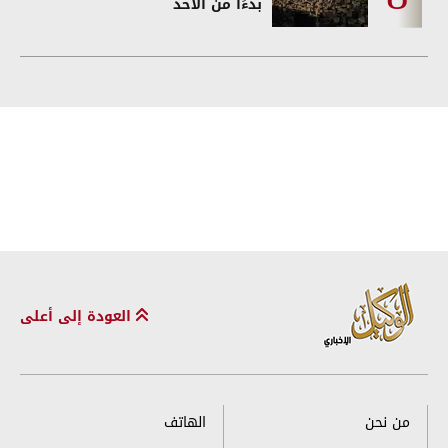
بدءًا من الأحد
العودة إلى أعلى
من نحن
الهاتف