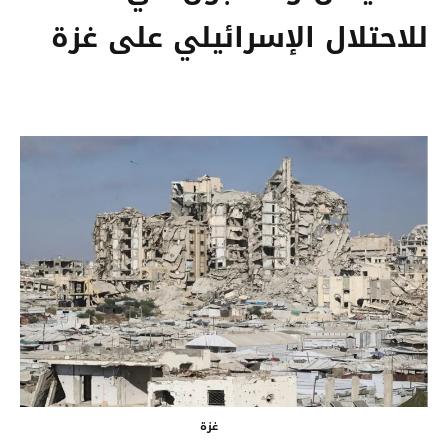
للاحتلال الإسرائيلي على غزة
غزة