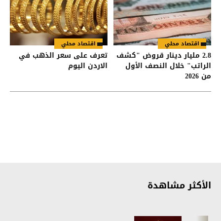
اقتصاد محلي
اقتصاد محلي
2.8 مليار دينار قروض "كشف
تعرف على سعر الذهب في
الراتب" خلال النصف الأول
الاردن اليوم
من 2026
الأكثر مشاهدة