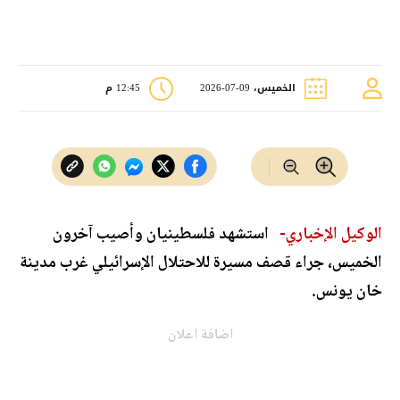
الخميس، 09-07-2026
12:45 م
الوكيل الإخباري-
استشهد فلسطينيان وأصيب آخرون
الخميس، جراء قصف مسيرة للاحتلال الإسرائيلي غرب مدينة
خان يونس.
اضافة اعلان