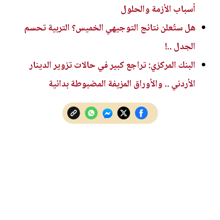
أسباب الأزمة والحلول
هل ستُعلن نتائج التوجيهي الخميس؟ التربية تحسم
الجدل ..!
البنك المركزي: تراجع كبير في حالات تزوير الدينار
الأردني .. والأوراق المزيفة المضبوطة بدائية