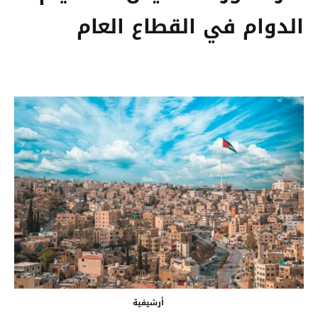
الدوام في القطاع العام
أرشيفية