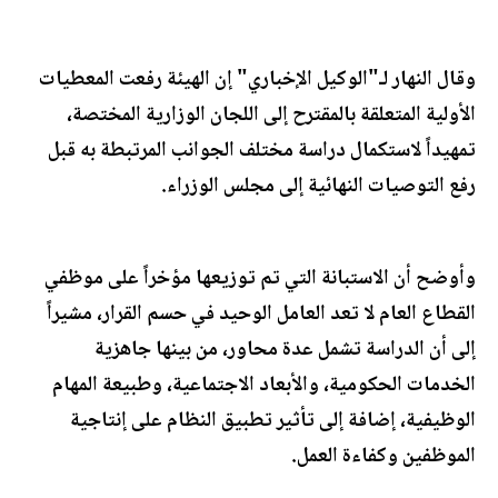
وقال النهار لـ"الوكيل الإخباري" إن الهيئة رفعت المعطيات
الأولية المتعلقة بالمقترح إلى اللجان الوزارية المختصة،
تمهيداً لاستكمال دراسة مختلف الجوانب المرتبطة به قبل
رفع التوصيات النهائية إلى مجلس الوزراء.
وأوضح أن الاستبانة التي تم توزيعها مؤخراً على موظفي
القطاع العام لا تعد العامل الوحيد في حسم القرار، مشيراً
إلى أن الدراسة تشمل عدة محاور، من بينها جاهزية
الخدمات الحكومية، والأبعاد الاجتماعية، وطبيعة المهام
الوظيفية، إضافة إلى تأثير تطبيق النظام على إنتاجية
الموظفين وكفاءة العمل.