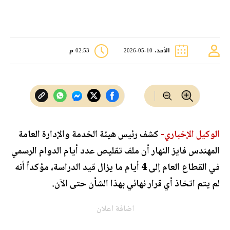
الأحد، 10-05-2026
02:53 م
الوكيل الإخباري-
كشف رئيس هيئة الخدمة والإدارة العامة
المهندس فايز النهار أن ملف تقليص عدد أيام الدوام الرسمي
في القطاع العام إلى 4 أيام ما يزال قيد الدراسة، مؤكداً أنه
لم يتم اتخاذ أي قرار نهائي بهذا الشأن حتى الآن.
اضافة اعلان