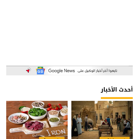
أحدث الأخبار