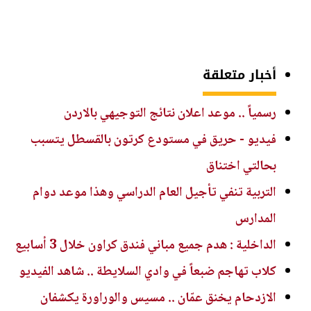
أخبار متعلقة
رسمياً .. موعد اعلان نتائج التوجيهي بالاردن
فيديو - حريق في مستودع كرتون بالقسطل يتسبب
بحالتي اختناق
التربية تنفي تأجيل العام الدراسي وهذا موعد دوام
المدارس
الداخلية : هدم جميع مباني فندق كراون خلال 3 أسابيع
كلاب تهاجم ضبعاً في وادي السلايطة .. شاهد الفيديو
الازدحام يخنق عمّان .. مسيس والوراورة يكشفان