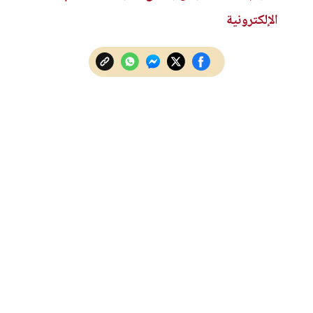
الإلكترونية