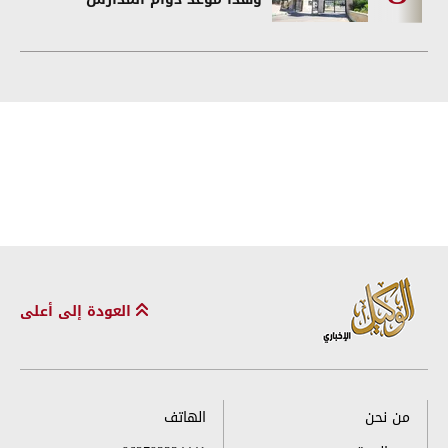
العودة إلى أعلى
من نحن
الهاتف