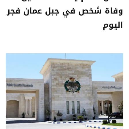
وفاة شخص في جبل عمان فجر
اليوم