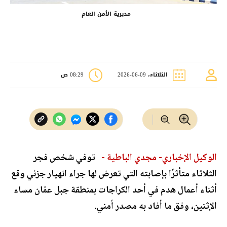
مديرية الأمن العام
الثلاثاء، 09-06-2026
08:29 ص
الوكيل الإخباري- مجدي الباطية -
توفي شخص فجر
الثلاثاء متأثرًا بإصابته التي تعرض لها جراء انهيار جزئي وقع
أثناء أعمال هدم في أحد الكراجات بمنطقة جبل عمّان مساء
الإثنين، وفق ما أفاد به مصدر أمني.