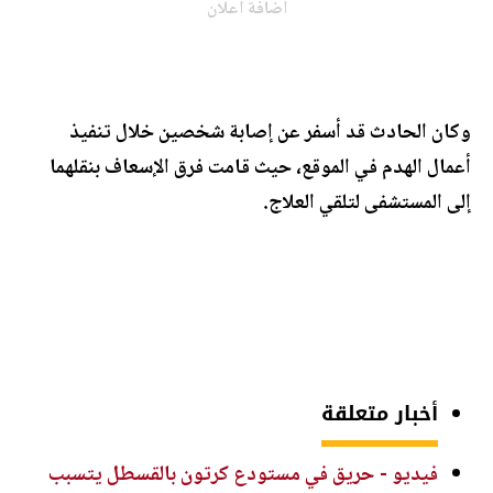
اضافة اعلان
وكان الحادث قد أسفر عن إصابة شخصين خلال تنفيذ
أعمال الهدم في الموقع، حيث قامت فرق الإسعاف بنقلهما
إلى المستشفى لتلقي العلاج.
أخبار متعلقة
فيديو - حريق في مستودع كرتون بالقسطل يتسبب