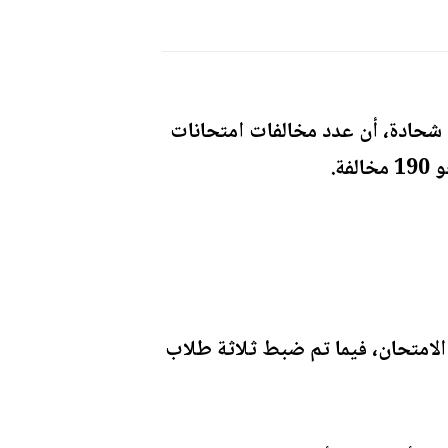
 شحادة، أن عدد مخالفات امتحانات
ة.
لامتحان، فيما تم ضبط ثلاثة طلاب