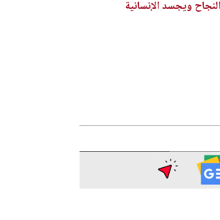
لنجاح ويجسد الإنسانية