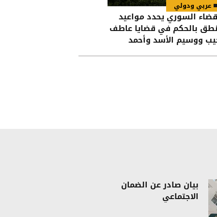
عربي ودولي
قضاء السوري يحدد مواعيد
نطق بالحكم في قضايا عاطف
يب ووسيم الأسد وأحمد
ون
بيان صادر عن الضمان
الاجتماعي