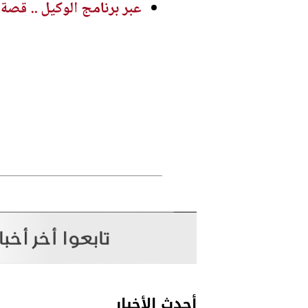
عبر برنامج الوكيل .. قص
أحدث الأخبار