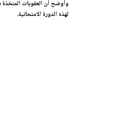
لهذه الدورة الامتحانية.