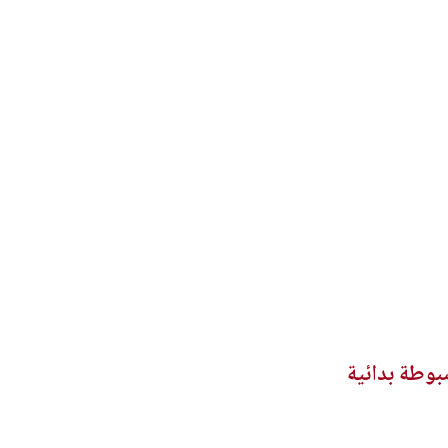
ضبوطة بدائية