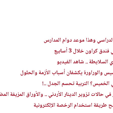
 الدراسي وهذا موعد دوام المدارس
دق كراون خلال 3 أسابيع
 السلايطة .. شاهد الفيديو
سيس والوراورة يكشفان أسباب الأزمة والحلول
 الخميس؟ التربية تحسم الجدل ..!
في حالات تزوير الدينار الأردني .. والأوراق المزيفة الم
 طريقة استخدام الرخصة الإلكترونية