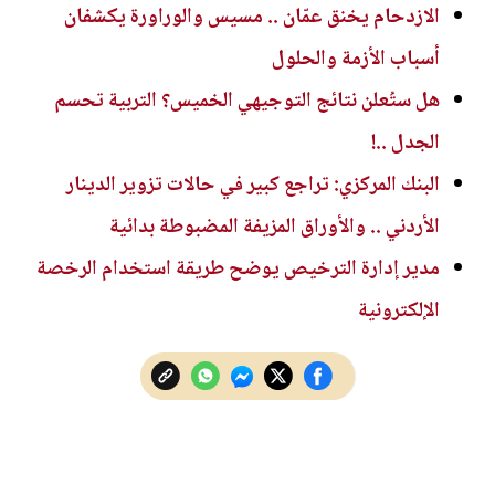
الازدحام يخنق عمّان .. مسيس والوراورة يكشفان
أسباب الأزمة والحلول
هل ستُعلن نتائج التوجيهي الخميس؟ التربية تحسم
الجدل ..!
البنك المركزي: تراجع كبير في حالات تزوير الدينار
الأردني .. والأوراق المزيفة المضبوطة بدائية
مدير إدارة الترخيص يوضح طريقة استخدام الرخصة
الإلكترونية