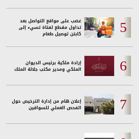
غضب على مواقع التواصل بعد
تداول مقطع لفتاة تسيء إلى
كابتن توصيل طعام
إرادة ملكية برئيس الديوان
الملكي ومدير مكتب جلالة الملك
إعلان هام من إدارة الترخيص حول
الفحص العملي للسواقين