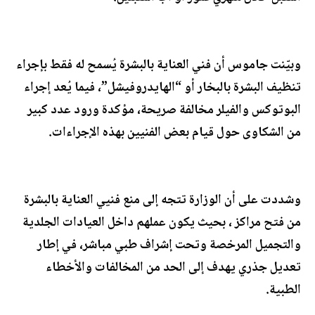
وبيّنت جاموس أن فني العناية بالبشرة يُسمح له فقط بإجراء
تنظيف البشرة بالبخار أو “الهايدروفيشل”، فيما يُعد إجراء
البوتوكس والفيلر مخالفة صريحة، مؤكدة ورود عدد كبير
من الشكاوى حول قيام بعض الفنيين بهذه الإجراءات.
وشددت على أن الوزارة تتجه إلى منع فنيي العناية بالبشرة
من فتح مراكز ، بحيث يكون عملهم داخل العيادات الجلدية
والتجميل المرخصة وتحت إشراف طبي مباشر، في إطار
تعديل جذري يهدف إلى الحد من المخالفات والأخطاء
الطبية.