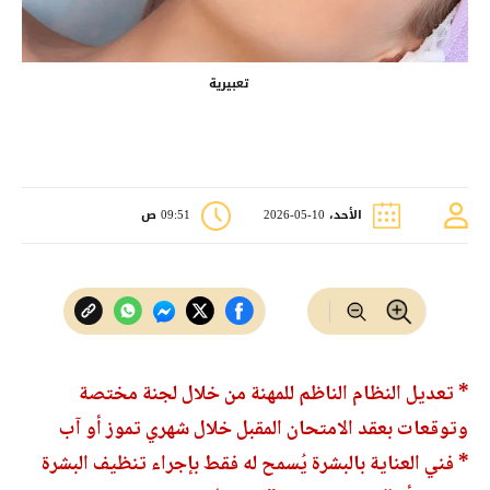
تعبيرية
الأحد، 10-05-2026
09:51 ص
* تعديل النظام الناظم للمهنة من خلال لجنة مختصة
وتوقعات بعقد الامتحان المقبل خلال شهري تموز أو آب
* فني العناية بالبشرة يُسمح له فقط بإجراء تنظيف البشرة