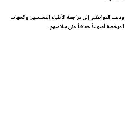
ودعت المواطنين إلى مراجعة الأطباء المختصين والجهات
المرخصة أصولياً حفاظاً على سلامتهم.