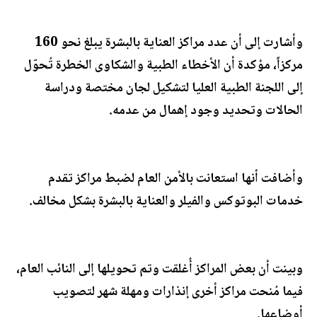
وأشارت إلى أن عدد مراكز العناية بالبشرة يبلغ نحو 160
مركزاً، مؤكدة أن الأخطاء الطبية والشكاوى الخطرة تُحوّل
إلى اللجنة الطبية العليا لتشكيل لجان مختصة ودراسة
الحالات وتحديد وجود إهمال من عدمه.
وأضافت أنها استعانت بالأمن العام لضبط مراكز تقدم
خدمات البوتوكس والفيلر والعناية بالبشرة بشكل مخالف.
وبينت أن بعض المراكز أُغلقت وتم تحويلها إلى النائب العام،
فيما مُنحت مراكز أخرى إنذارات ومهلة شهر لتصويب
أوضاعها.