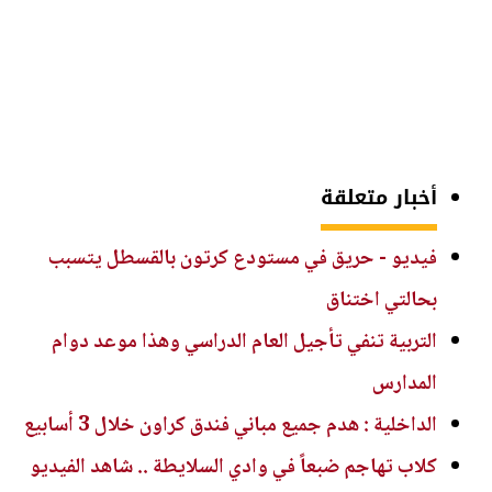
أخبار متعلقة
فيديو - حريق في مستودع كرتون بالقسطل يتسبب
بحالتي اختناق
التربية تنفي تأجيل العام الدراسي وهذا موعد دوام
المدارس
الداخلية : هدم جميع مباني فندق كراون خلال 3 أسابيع
كلاب تهاجم ضبعاً في وادي السلايطة .. شاهد الفيديو