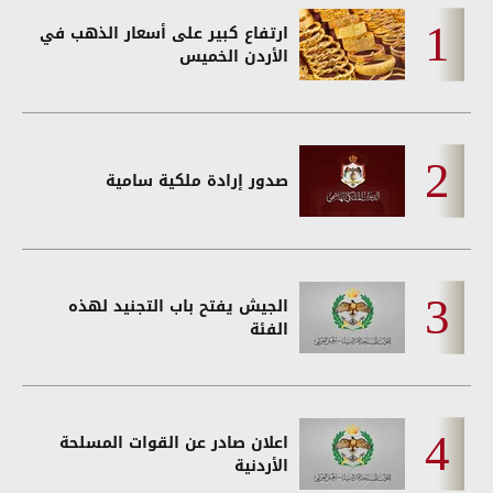
ارتفاع كبير على أسعار الذهب في
الأردن الخميس
صدور إرادة ملكية سامية
الجيش يفتح باب التجنيد لهذه
الفئة
اعلان صادر عن القوات المسلحة
الأردنية