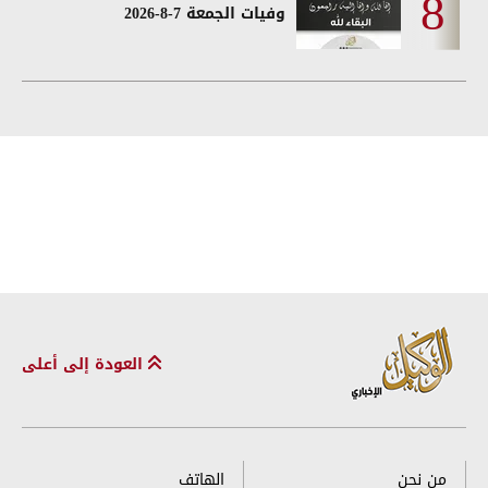
وفيات الجمعة 7-8-2026
العودة إلى أعلى
من نحن
الهاتف