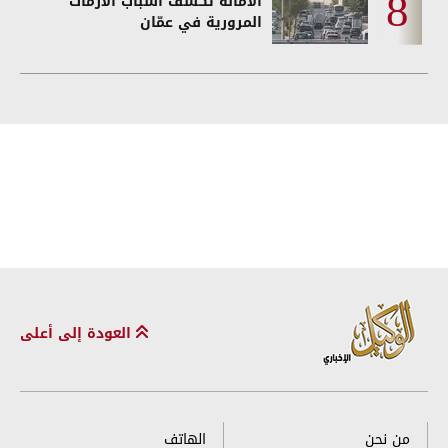
الأمانة تكشف أسباب الأزمات
المرورية في عمّان
العودة إلى أعلى
من نحن
الهاتف