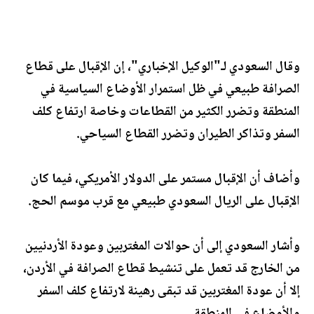
وقال السعودي لـ"الوكيل الإخباري"، إن الإقبال على قطاع
الصرافة طبيعي في ظل استمرار الأوضاع السياسية في
المنطقة وتضرر الكثير من القطاعات وخاصة ارتفاع كلف
السفر وتذاكر الطيران وتضرر القطاع السياحي.
وأضاف أن الإقبال مستمر على الدولار الأمريكي، فيما كان
الإقبال على الريال السعودي طبيعي مع قرب موسم الحج.
وأشار السعودي إلى أن حوالات المغتربين وعودة الأردنيين
من الخارج قد تعمل على تنشيط قطاع الصرافة في الأردن،
إلا أن عودة المغتربين قد تبقى رهينة لارتفاع كلف السفر