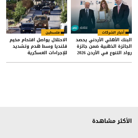
أخبار الشركات
فلسطين
البنك الأهلي الأردني يحصد
الاحتلال يواصل اقتحام مخيم
الجائزة الذهبية ضمن جائزة
قلنديا وسط هدم وتشديد
رواد التنوع في الأردن 2026
للإجراءات العسكرية
الأكثر مشاهدة