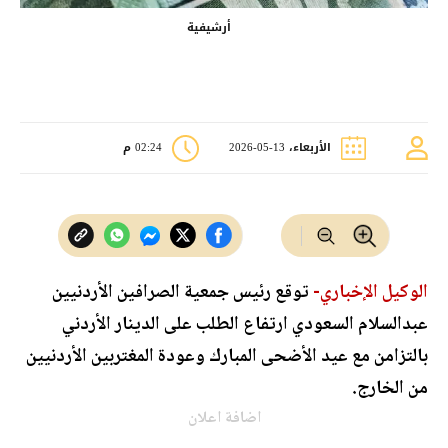
أرشيفية
الأربعاء، 13-05-2026
02:24 م
الوكيل الإخباري-
توقع رئيس جمعية الصرافين الأردنيين
عبدالسلام السعودي ارتفاع الطلب على الدينار الأردني
بالتزامن مع عيد الأضحى المبارك وعودة المغتربين الأردنيين
من الخارج.
اضافة اعلان