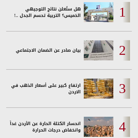
هل ستُعلن نتائج التوجيهي
الخميس؟ التربية تحسم الجدل ..!
بيان صادر عن الضمان الاجتماعي
ارتفاع كبير على أسعار الذهب في
الاردن
انحسار الكتلة الحارة عن الأردن غداً
وانخفاض درجات الحرارة