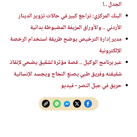
الجدل ..!
البنك المركزي: تراجع كبير في حالات تزوير الدينار
الأردني .. والأوراق المزيفة المضبوطة بدائية
مدير إدارة الترخيص يوضح طريقة استخدام الرخصة
الإلكترونية
عبر برنامج الوكيل .. قصة مؤثرة لشقيق يضحي لإنقاذ
شقيقته وفريق طبي يصنع النجاح ويجسد الإنسانية
حريق في جبل النصر - فيديو