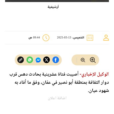
أرشيفية
الخميس، 13-03-2025
09:44 ص
الوكيل الإخباري-
أصيبت فتاة عشرينية بحادث دهس قرب
دوار الثقافة بمنطقة أبو نصير في عمّان، وفق ما أفاد به
شهود عيان.
اضافة اعلان