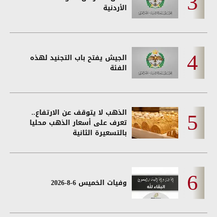
الأردنية
الجيش يفتح باب التجنيد لهذه
الفئة
الذهب لا يتوقف عن الارتفاع..
تعرف على أسعار الذهب محليا
بالتسعيرة الثانية
وفيات الخميس 6-8-2026