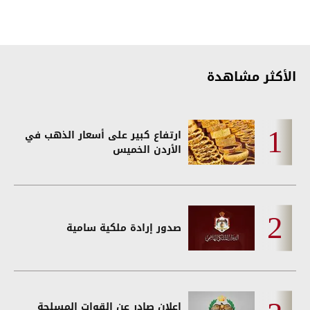
الأكثر مشاهدة
ارتفاع كبير على أسعار الذهب في
الأردن الخميس
صدور إرادة ملكية سامية
اعلان صادر عن القوات المسلحة