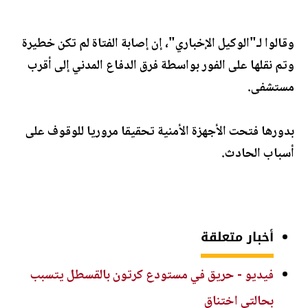
وقالوا لـ"الوكيل الإخباري"، إن إصابة الفتاة لم تكن خطيرة
وتم نقلها على الفور بواسطة فرق الدفاع المدني إلى أقرب
مستشفى.
بدورها فتحت الأجهزة الأمنية تحقيقا مروريا للوقوف على
أسباب الحادث.
أخبار متعلقة
فيديو - حريق في مستودع كرتون بالقسطل يتسبب
بحالتي اختناق