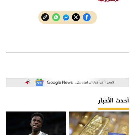
أحدث الأخبار