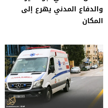
والدفاع المدني يهرع إلى
المكان