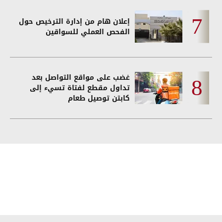
إعلان هام من إدارة الترخيص حول
الفحص العملي للسواقين
غضب على مواقع التواصل بعد
تداول مقطع لفتاة تسيء إلى
كابتن توصيل طعام