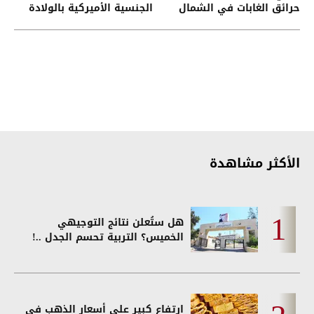
حرائق الغابات في الشمال
الجنسية الأميركية بالولادة
الغربي
الأكثر مشاهدة
هل ستُعلن نتائج التوجيهي
الخميس؟ التربية تحسم الجدل ..!
ارتفاع كبير على أسعار الذهب في