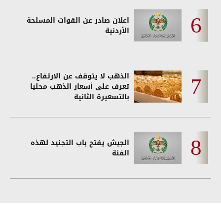
اعلان صادر عن القوات المسلحة
الأردنية
الذهب لا يتوقف عن الارتفاع..
تعرف على أسعار الذهب محليا
بالتسعيرة الثانية
الجيش يفتح باب التجنيد لهذه
الفئة