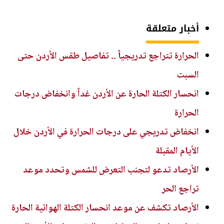
أخبار متعلقة
الحرارة تتراجع تدريجياً .. تفاصيل طقس الأردن حتى
السبت
انحسار الكتلة الحارة عن الأردن غداً وانخفاض درجات
الحرارة
انخفاض تدريجي على درجات الحرارة في الأردن خلال
الأيام المقبلة
الأرصاد تدعو لتجنب التعرض للشمس وتحدد موعد
تراجع الحر
الأرصاد تكشف عن موعد انحسار الكتلة الهوائية الحارة