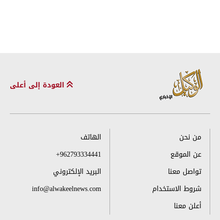
العودة إلى أعلى
من نحن
الهاتف
عن الموقع
+962793334441
تواصل معنا
البريد الإلكتروني
شروط الاستخدام
info@alwakeelnews.com
أعلن معنا