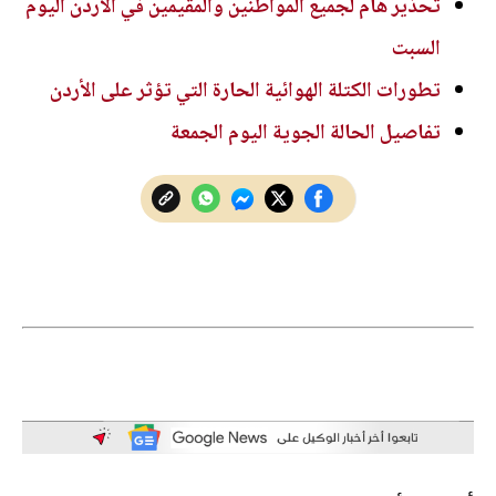
تحذير هام لجميع المواطنين والمقيمين في الأردن اليوم
السبت
تطورات الكتلة الهوائية الحارة التي تؤثر على الأردن
تفاصيل الحالة الجوية اليوم الجمعة