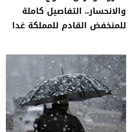
والانحسار.. التفاصيل كاملة
للمنخفض القادم للمملكة غدا