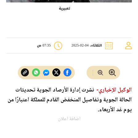
تعبيرية
الثلاثاء، 04-02-2025
07:35 ص
الوكيل الإخباري-
نشرت إدارة الأرصاد الجوية تحديثات
الحالة الجوية وتفاصيل المنخفض القادم للمملكة اعتبارًا من
يوم غد الأربعاء.
اضافة اعلان