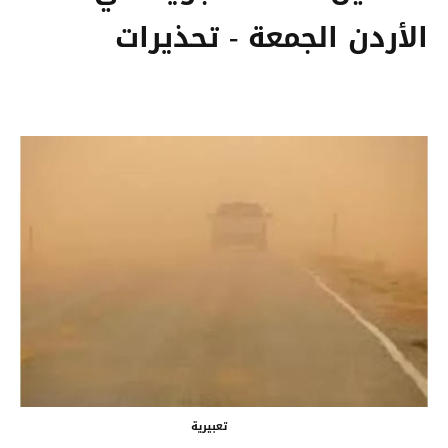
الأردن الجمعة - تحذيرات
تعبيرية