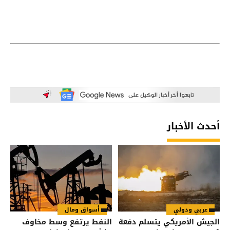
أحدث الأخبار
عربي ودولي
أسواق ومال
الجيش الأمريكي يتسلم دفعة
النفط يرتفع وسط مخاوف