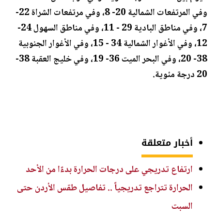
وفي المرتفعات الشمالية 20- 8، وفي مرتفعات الشراة 22-
7، وفي مناطق البادية 29 - 11، وفي مناطق السهول 24-
12، وفي الأغوار الشمالية 34 - 15، وفي الأغوار الجنوبية
38- 20، وفي البحر الميت 36- 19، وفي خليج العقبة 38-
20 درجة مئوية.
أخبار متعلقة
ارتفاع تدريجي على درجات الحرارة بدءًا من الأحد
الحرارة تتراجع تدريجياً .. تفاصيل طقس الأردن حتى
السبت