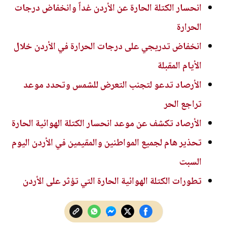
انحسار الكتلة الحارة عن الأردن غداً وانخفاض درجات
الحرارة
انخفاض تدريجي على درجات الحرارة في الأردن خلال
الأيام المقبلة
الأرصاد تدعو لتجنب التعرض للشمس وتحدد موعد
تراجع الحر
الأرصاد تكشف عن موعد انحسار الكتلة الهوائية الحارة
تحذير هام لجميع المواطنين والمقيمين في الأردن اليوم
السبت
تطورات الكتلة الهوائية الحارة التي تؤثر على الأردن