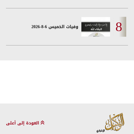
وفيات الخميس 6-8-2026
العودة إلى أعلى