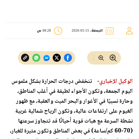
الجمعة، 15-05-2026
08:28 ص
الوكيل الإخباري-
تنخفض درجات الحرارة بشكل ملموس
اليوم الجمعة، وتكون الأجواء لطيفة في أغلب المناطق،
وحارة نسبيًا في الأغوار والبحر الميت والعقبة، مع ظهور
الغيوم على ارتفاعات عالية، وتكون الرياح شمالية غربية
نشطة السرعة مع هبات قوية أحيانًا قد تتجاوز سرعتها
(70-60 كم/ساعة) في بعض المناطق وتكون مثيرة للغبار،