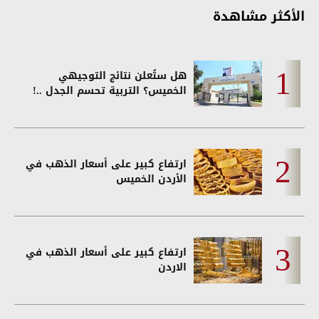
الأكثر مشاهدة
هل ستُعلن نتائج التوجيهي
الخميس؟ التربية تحسم الجدل ..!
ارتفاع كبير على أسعار الذهب في
الأردن الخميس
ارتفاع كبير على أسعار الذهب في
الاردن