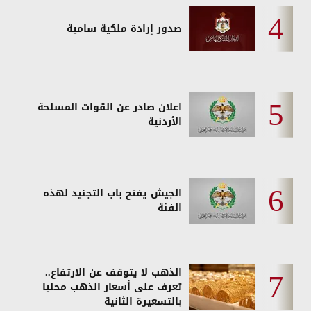
صدور إرادة ملكية سامية
اعلان صادر عن القوات المسلحة
الأردنية
الجيش يفتح باب التجنيد لهذه
الفئة
الذهب لا يتوقف عن الارتفاع..
تعرف على أسعار الذهب محليا
بالتسعيرة الثانية