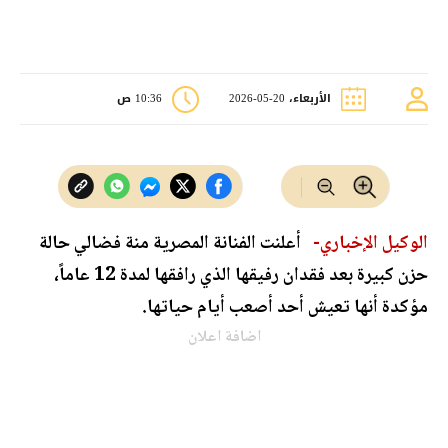
الأربعاء، 20-05-2026
10:36 ص
الوكيل الإخباري-
أعلنت الفنانة المصرية منة فضالي حالة
حزن كبيرة بعد فقدان رفيقها الذي رافقها لمدة 12 عاماً،
مؤكدة أنها تعيش أحد أصعب أيام حياتها.
اضافة اعلان