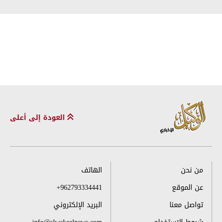
العودة إلى أعلى
من نحن
الهاتف
عن الموقع
+962793334441
تواصل معنا
البريد الإلكتروني