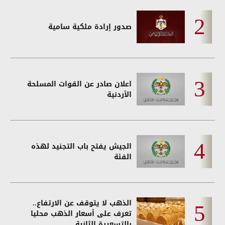
صدور إرادة ملكية سامية
اعلان صادر عن القوات المسلحة
الأردنية
الجيش يفتح باب التجنيد لهذه
الفئة
الذهب لا يتوقف عن الارتفاع..
تعرف على أسعار الذهب محليا
بالتسعيرة الثانية