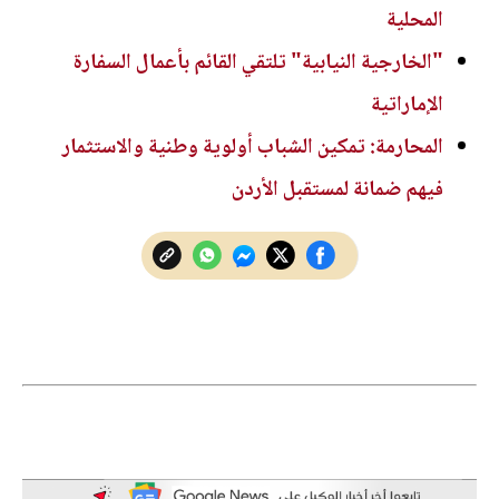
المحلية
"الخارجية النيابية" تلتقي القائم بأعمال السفارة
الإماراتية
المحارمة: تمكين الشباب أولوية وطنية والاستثمار
فيهم ضمانة لمستقبل الأردن