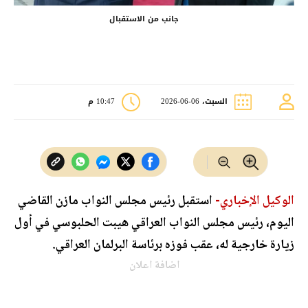
جانب من الاستقبال
السبت، 06-06-2026
10:47 م
الوكيل الإخباري-
استقبل رئيس مجلس النواب مازن القاضي
اليوم، رئيس مجلس النواب العراقي هيبت الحلبوسي في أول
زيارة خارجية له، عقب فوزه برئاسة البرلمان العراقي.
اضافة اعلان