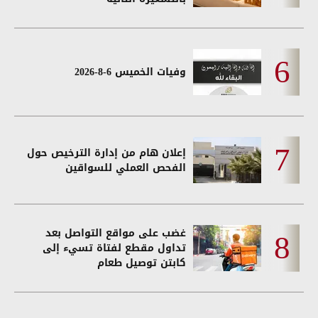
وفيات الخميس 6-8-2026
إعلان هام من إدارة الترخيص حول
الفحص العملي للسواقين
غضب على مواقع التواصل بعد
تداول مقطع لفتاة تسيء إلى
كابتن توصيل طعام