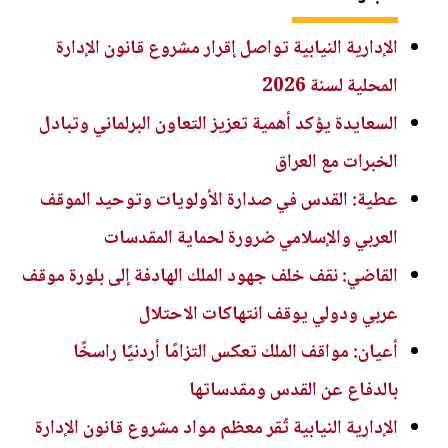
الإدارية النيابية تواصل إقرار مشروع قانون الإدارة
المحلية لسنة 2026
السعايدة يؤكد أهمية تعزيز التعاون البرلماني وتبادل
الخبرات مع العراق
عطية: القدس في صدارة الأولويات وتوحيد الموقف
العربي والإسلامي ضرورة لحماية المقدسات
القاضي: نقف خلف جهود الملك الهادفة إلى بلورة موقف
عربي ودولي يوقف انتهاكات الاحتلال
أعيان: مواقف الملك تعكس التزامًا أردنيًا راسخًا
بالدفاع عن القدس ومقدساتها
الإدارية النيابية تُقر معظم مواد مشروع قانون الإدارة