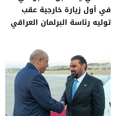
في أول زيارة خارجية عقب
توليه رئاسة البرلمان العراقي