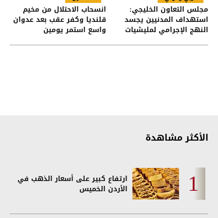
مجلس التعاون الخليجي:
انسحاب الاحتلال من مخيم
استهداف المدنيين يجسد
قلنديا وكفر عقب بعد عدوان
النهج الإجرامي لمليشيات
واسع استمر يومين
الحوثي
الأكثر مشاهدة
ارتفاع كبير على أسعار الذهب في
الأردن الخميس