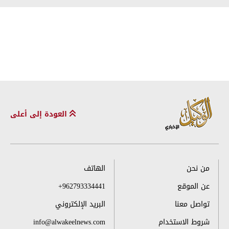
العودة إلى أعلى
من نحن
الهاتف
عن الموقع
+962793334441
تواصل معنا
البريد الإلكتروني
شروط الاستخدام
info@alwakeelnews.com