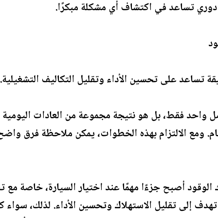
دوري تساعد في اكتشاف أي مشكلة مبكرًا.
قة تساعد على تحسين الأداء وتقليل التكاليف التشغيلية.
مل واحد فقط، بل هو نتيجة مجموعة من العادات اليومية 
م. ومع الالتزام بهذه الخطوات، يمكن ملاحظة فرق واضح 
ك الوقود أصبح جزءًا مهمًا عند اختيار السيارة، خاصة مع ت
هدف إلى تقليل الاستهلاك وتحسين الأداء. لذلك، سواء ك