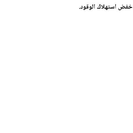
 خفض استهلاك الوقود.