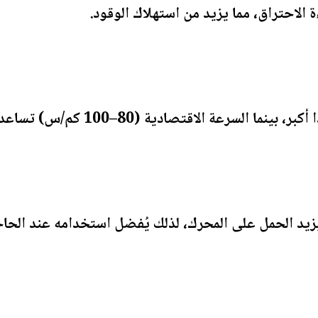
ة الاحتراق، مما يزيد من استهلاك الوقود.
 الاقتصادية (80–100 كم/س) تساعد في تحقيق أفضل كفاءة.
يد الحمل على المحرك، لذلك يُفضل استخدامه عند الحا