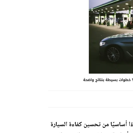
؟ خطوات بسيطة بنتائج واضحة
ا أساسيًا من تحسين كفاءة السيارة