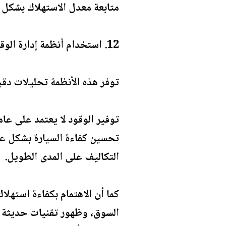
متابعة معدل الاستهلاك بشكل 
12. استخدام أنظمة إدارة الوقود
توفر هذه الأنظمة تحليلات دقي
توفير الوقود لا يعتمد على عا
تحسين كفاءة السيارة بشكل عا
التكاليف على المدى الطويل.
كما أن الاهتمام بكفاءة استهلا
السوق، وظهور تقنيات حديثة ت