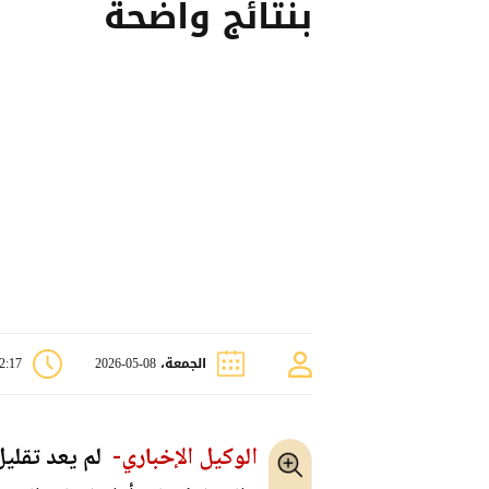
بنتائج واضحة
الجمعة، 08-05-2026
02:17 
الوكيل الإخباري-
لم يعد تقليل