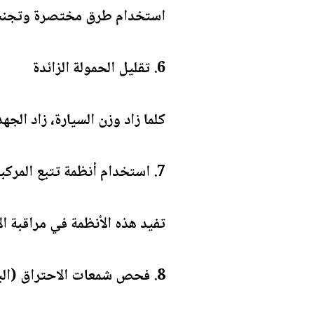
استخدام طرق مختصرة وتجنب ا
6. تقليل الحمولة الزائدة
كلما زاد وزن السيارة، زاد الج
7. استخدام أنظمة تتبع المركبات
تفيد هذه الأنظمة في مراقبة 
8. فحص شمعات الاحتراق (البواجي)