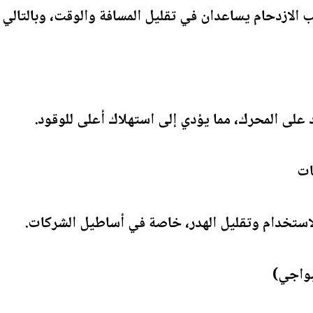
لازدحام يساعدان في تقليل المسافة والوقت، وبالتالي
هد على المحرك، مما يؤدي إلى استهلاك أعلى للوقود.
الاستخدام وتقليل الهدر، خاصة في أساطيل الشركات.