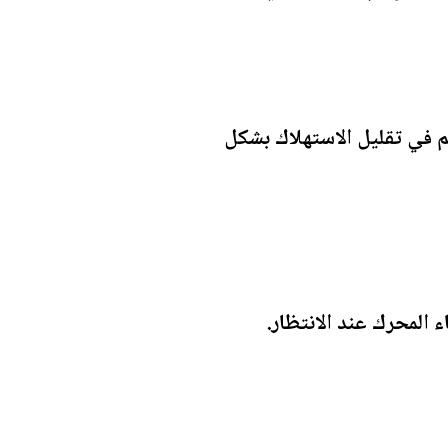
هم في تقليل الاستهلاك بشكل
 المحرك عند الانتظار.