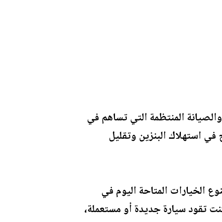
والصيانة المنتظمة التي تساهم في
في استهلاك البنزين وتقليل
نوع الخيارات المتاحة اليوم في
نت تقود سيارة جديدة أو مستعملة،