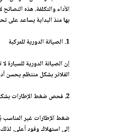
الأداء والتكلفة. هذه النصائح
بها منذ البداية يساعد على تح
1. الصيانة الدورية للمركبة
إن الصيانة الدورية للسيارة ل
الفلاتر بشكل منتظم يحسن أدا
2. فحص ضغط الإطارات بشكل دوري
ضغط الإطارات غير المناسب يُع
إلى استهلاك وقود أعلى. لذلك