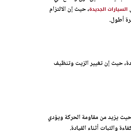
ى
، حيث إن الالتزام
السيارات الجديدة
رة أطول.
يدة، حيث إن تغيير الزيت وتنظيف
، حيث يزيد من مقاومة الحركة ويؤدي
 والثبات أثناء القيادة.