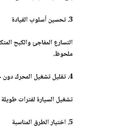
3. تحسين أسلوب القيادة
التسارع المفاجئ والكبح المتكر
ملحوظ.
4. تقليل تشغيل المحرك دون حركة
تشغيل السيارة لفترات طويلة أ
5. اختيار الطرق المناسبة