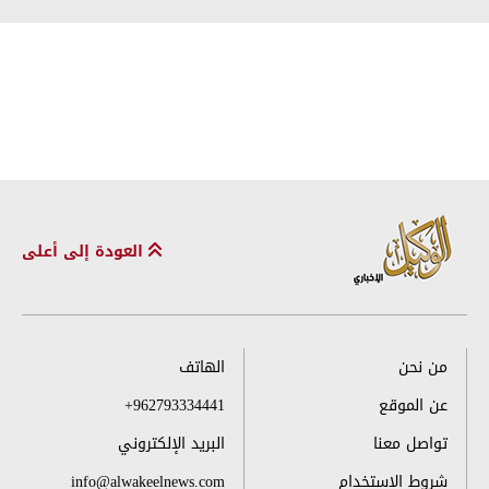
العودة إلى أعلى
من نحن
الهاتف
عن الموقع
+962793334441
تواصل معنا
البريد الإلكتروني
شروط الاستخدام
info@alwakeelnews.com