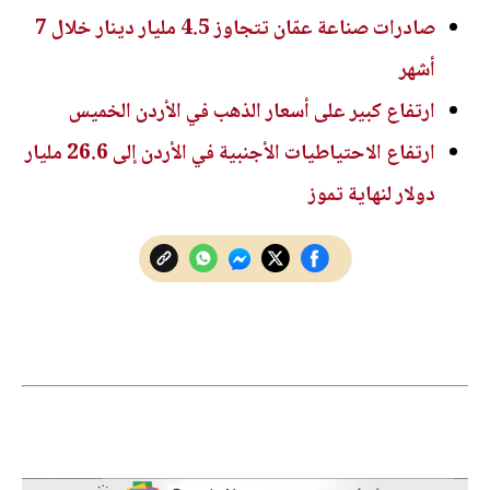
صادرات صناعة عمّان تتجاوز 4.5 مليار دينار خلال 7
أشهر
ارتفاع كبير على أسعار الذهب في الأردن الخميس
ارتفاع الاحتياطيات الأجنبية في الأردن إلى 26.6 مليار
دولار لنهاية تموز