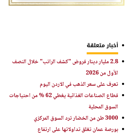
أخبار متعلقة
2.8 مليار دينار قروض "كشف الراتب" خلال النصف
الأول من 2026
تعرف على سعر الذهب في الاردن اليوم
قطاع الصناعات الغذائية يغطي 62 % من احتياجات
السوق المحلية
3000 طن من الخضار ترد السوق المركزي
بورصة عمان تغلق تداولاتها على ارتفاع