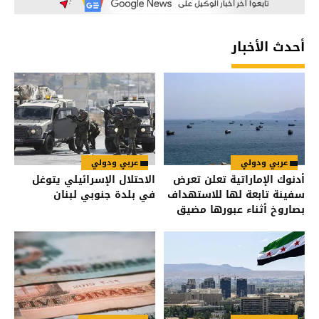
أحدث الأخبار
عربي ودولي
عربي ودولي
أدنوك الإماراتية تعلن تعرض
الاحتلال الإسرائيلي يتوغل
سفينة تابعة لها للاستهداف
في بلدة جنوبي لبنان
بصاروخ أثناء عبورها مضيق
هرمز