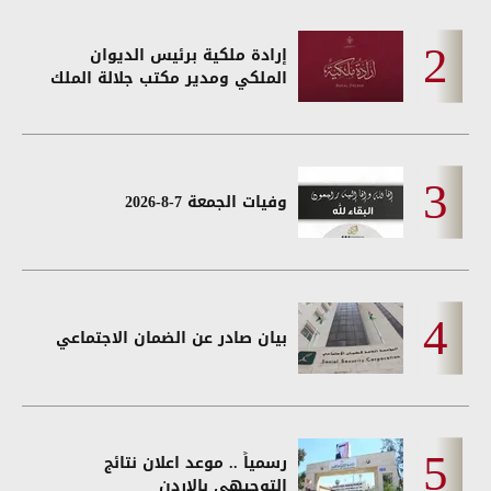
إرادة ملكية برئيس الديوان
الملكي ومدير مكتب جلالة الملك
وفيات الجمعة 7-8-2026
بيان صادر عن الضمان الاجتماعي
رسمياً .. موعد اعلان نتائج
التوجيهي بالاردن