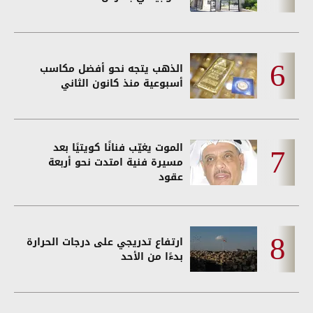
الذهب يتجه نحو أفضل مكاسب
أسبوعية منذ كانون الثاني
الموت يغيّب فنانًا كويتيًا بعد
مسيرة فنية امتدت نحو أربعة
عقود
ارتفاع تدريجي على درجات الحرارة
بدءًا من الأحد