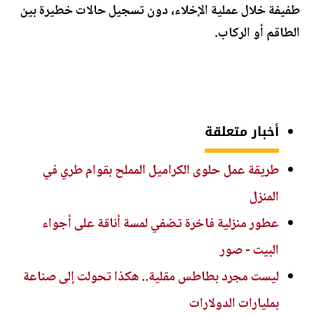
طفيفة خلال عملية الإخلاء، دون تسجيل حالات خطيرة بين
الطاقم أو الركاب.
أخبار متعلقة
طريقة عمل حلوى الكراميل المملح بقوام طري في
المنزل
عطور منزلية فاخرة تضفي لمسة أناقة على أجواء
البيت - صور
ليست مجرد بطاطس مقلية.. هكذا تحولت إلى صناعة
بمليارات الدولارات