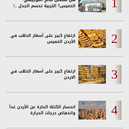
الخميس؟ التربية تحسم الجدل ..!
ارتفاع كبير على أسعار الذهب في
الأردن الخميس
ارتفاع كبير على أسعار الذهب في
الاردن
انحسار الكتلة الحارة عن الأردن غداً
وانخفاض درجات الحرارة