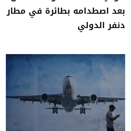
بعد اصطدامه بطائرة في مطار
دنفر الدولي