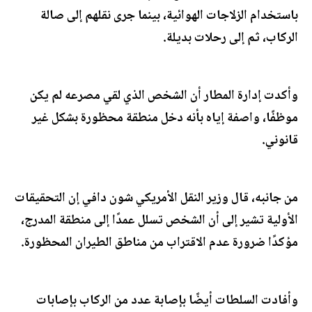
باستخدام الزلاجات الهوائية، بينما جرى نقلهم إلى صالة
الركاب، ثم إلى رحلات بديلة.
وأكدت إدارة المطار أن الشخص الذي لقي مصرعه لم يكن
موظفًا، واصفة إياه بأنه دخل منطقة محظورة بشكل غير
قانوني.
من جانبه، قال وزير النقل الأمريكي شون دافي إن التحقيقات
الأولية تشير إلى أن الشخص تسلل عمدًا إلى منطقة المدرج،
مؤكدًا ضرورة عدم الاقتراب من مناطق الطيران المحظورة.
وأفادت السلطات أيضًا بإصابة عدد من الركاب بإصابات