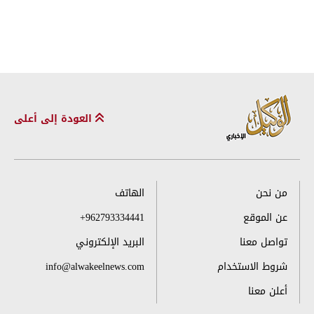
العودة إلى أعلى
من نحن
الهاتف
عن الموقع
+962793334441
تواصل معنا
البريد الإلكتروني
شروط الاستخدام
info@alwakeelnews.com
أعلن معنا