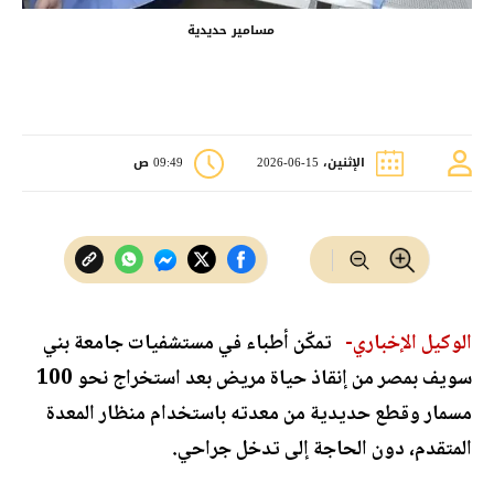
مسامير حديدية
الإثنين، 15-06-2026
09:49 ص
الوكيل الإخباري-
تمكّن أطباء في مستشفيات جامعة بني
سويف بمصر من إنقاذ حياة مريض بعد استخراج نحو 100
مسمار وقطع حديدية من معدته باستخدام منظار المعدة
المتقدم، دون الحاجة إلى تدخل جراحي.