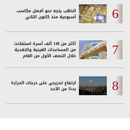
الذهب يتجه نحو أفضل مكاسب
أسبوعية منذ كانون الثاني
أكثر من 148 ألف أسرة استفادت
من المساعدات العينية والنقدية
خلال النصف الأول من العام
ارتفاع تدريجي على درجات الحرارة
بدءًا من الأحد