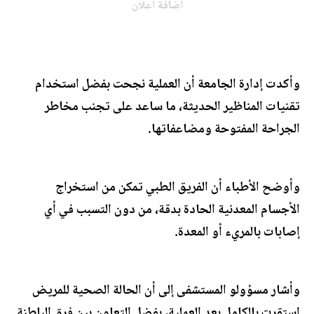
اضافة اعلان
وأكدت إدارة الجامعة أن العملية نجحت بفضل استخدام
تقنيات المناظير الحديثة، ما ساعد على تجنب مخاطر
الجراحة المفتوحة ومضاعفاتها.
وأوضح الأطباء أن الفريق الطبي تمكن من استخراج
الأجسام المعدنية الحادة بدقة، من دون التسبب في أي
إصابات بالمريء أو المعدة.
وأشار مسؤولو المستشفى إلى أن الحالة الصحية للمريض
استقرت بالكامل بعد العملية، بفضل التعاون بين فرق الباطنة