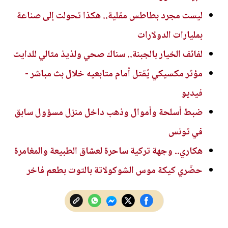
ليست مجرد بطاطس مقلية.. هكذا تحولت إلى صناعة
بمليارات الدولارات
لفائف الخيار بالجبنة.. سناك صحي ولذيذ مثالي للدايت
مؤثر مكسيكي يُقتل أمام متابعيه خلال بث مباشر -
فيديو
ضبط أسلحة وأموال وذهب داخل منزل مسؤول سابق
في تونس
هكاري.. وجهة تركية ساحرة لعشاق الطبيعة والمغامرة
حضّري كيكة موس الشوكولاتة بالتوت بطعم فاخر