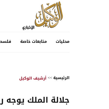
محليات
متابعات خاصة
فلسط
الرئيسية
>>
أرشيف الوكيل
جلالة الملك يوجه ر