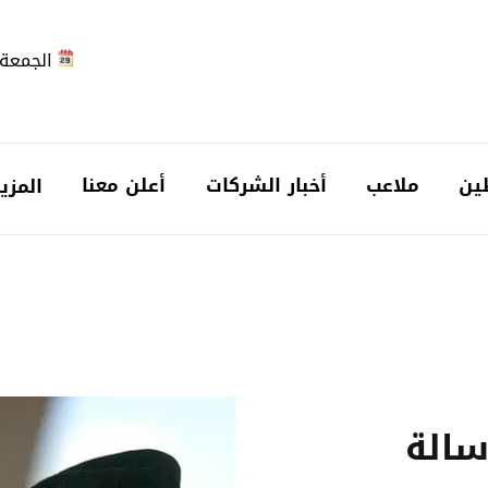
الجمعة 2026-08-7
ين
ملاعب
أخبار الشركات
أعلن معنا
المزي
سالة