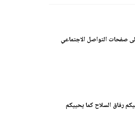
 على صفحات التواصل الاجتماعي
يكم رفاق السلاح كما يحييكم