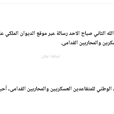
لله الثاني صباح الاحد رسالة عبر موقع الديوان الملكي
كرين والمحاربين القدامى.
اضافة اعلان
ء الوطني للمتقاعدين العسكريين والمحاربين القدامى، أحي