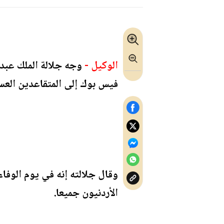
الوكيل -
وجه جلالة الملك عبدا
فيس بوك إلى المتقاعدين العس
وقال جلالته إنه في يوم الوفا
الأردنيون جميعا.