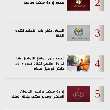
صدور إرادة ملكية سامية
الجيش يفتح باب التجنيد لهذه
الفئة
غضب على مواقع التواصل بعد
تداول مقطع لفتاة تسيء إلى
كابتن توصيل طعام
إرادة ملكية برئيس الديوان
الملكي ومدير مكتب جلالة الملك