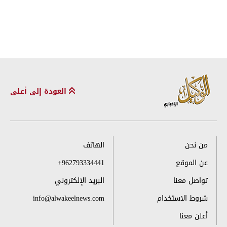
العودة إلى أعلى
من نحن
الهاتف
عن الموقع
+962793334441
تواصل معنا
البريد الإلكتروني
شروط الاستخدام
info@alwakeelnews.com
أعلن معنا