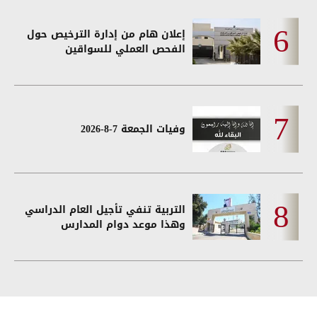
إعلان هام من إدارة الترخيص حول
الفحص العملي للسواقين
وفيات الجمعة 7-8-2026
التربية تنفي تأجيل العام الدراسي
وهذا موعد دوام المدارس