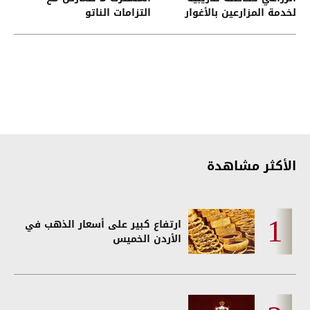
لخدمة المزارعين بالأغوار
التزامات الناتو
الشمالية
الأكثر مشاهدة
ارتفاع كبير على أسعار الذهب في
الأردن الخميس