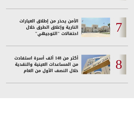
الأمن يحذر من إطلاق العيارات
النارية وإغلاق الطرق خلال
احتفالات "التوجيهي"
أكثر من 148 ألف أسرة استفادت
من المساعدات العينية والنقدية
خلال النصف الأول من العام