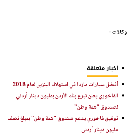
وكالات -
أخبار متعلقة
أفضل سيارات مازدا في استهلاك البنزين لعام 2018
الفاخوري يعلن تبرع بنك الأردن بمليون دينار أردني
لصندوق "همة وطن"
توفيق فاخوري يدعم صندوق "همة وطن" بمبلغ نصف
مليون دينار أردني