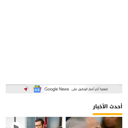
أحدث الأخبار