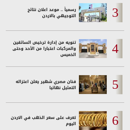
رسمياً .. موعد اعلان نتائج
التوجيهي بالاردن
تنويه من إدارة ترخيص السائقين
والمركبات اعتبارا من الأحد وحتى
الخميس
فنان مصري شهير يعلن اعتزاله
التمثيل نهائيا
تعرف على سعر الذهب في الاردن
اليوم