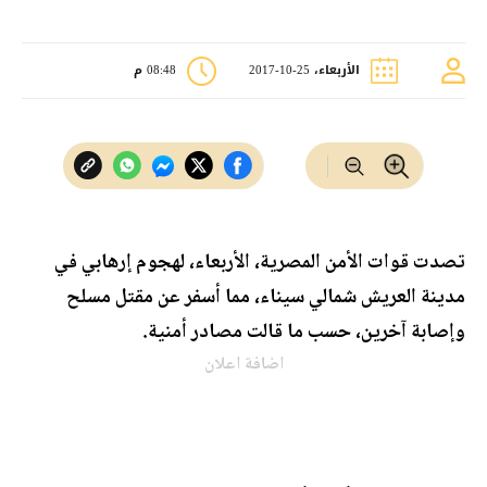
الأربعاء، 25-10-2017
08:48 م
تصدت قوات الأمن المصرية، الأربعاء، لهجوم إرهابي في
مدينة العريش شمالي سيناء، مما أسفر عن مقتل مسلح
وإصابة آخرين، حسب ما قالت مصادر أمنية.
اضافة اعلان