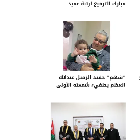
مبارك الترفيع لرتبة عميد
"شهم" حفيد الزميل عبدالله
العظم يطفيء شمعته الأولى