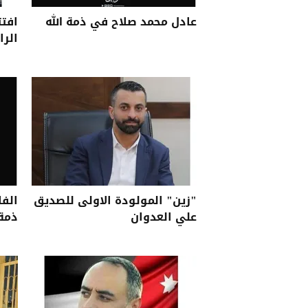
عادل محمد صلاح في ذمة الله
الرا
"زين" المولودة الاولى للصديق
الفا
علي العدوان
ذمة 