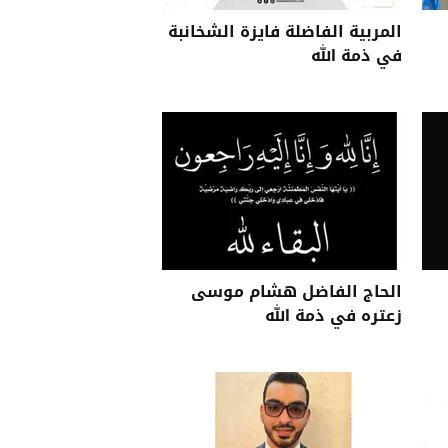
المربية الفاضلة فايزة الشخانبة
في ذمة الله
الحاج الفاضل هشام موسى
زعتره في ذمة الله