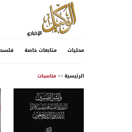
محليات
متابعات خاصة
فلسط
الرئيسية
>>
مناسبات