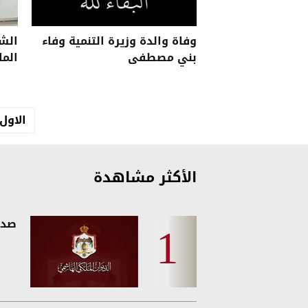
وفاة والدة وزيرة التنمية وفاء
الشي
بني مصطفى
الما
الاول
الأكثر مشاهدة
صدو