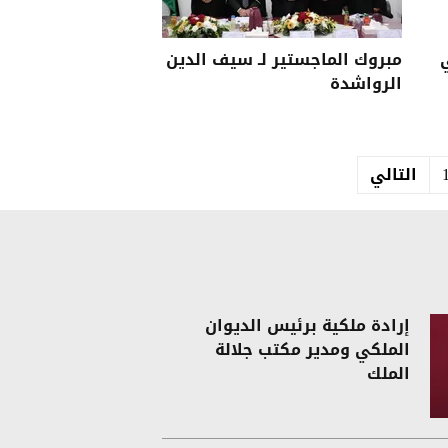
مبروك الماجستير لـ سيف الدين
الرواشدة
التالي
إرادة ملكية برئيس الديوان
الملكي ومدير مكتب جلالة
الملك