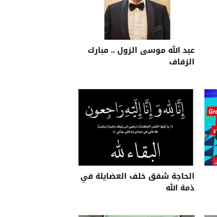
عبد الله موسى الزول .. مبارك
الزفاف
الحاجة شفق خلف العضايلة في
ذمة الله