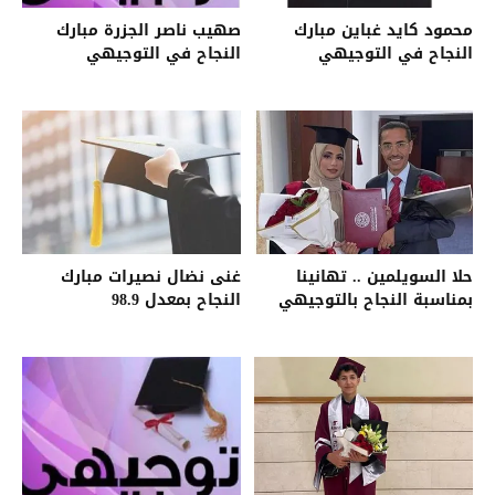
محمود كايد غباين مبارك
صهيب ناصر الجزرة مبارك
النجاح في التوجيهي
النجاح في التوجيهي
حلا السويلمين .. تهانينا
غنى نضال نصيرات مبارك
بمناسبة النجاح بالتوجيهي
النجاح بمعدل 98.9