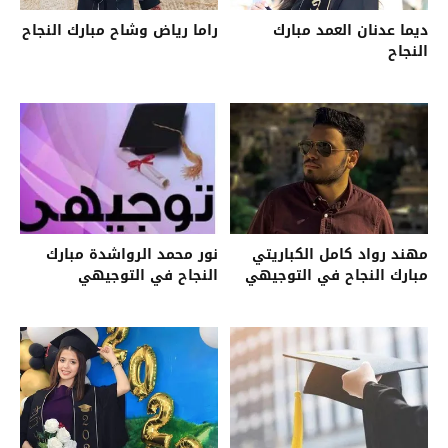
ديما عدنان العمد مبارك
راما رياض وشاح مبارك النجاح
النجاح
مهند رواد كامل الكباريتي
نور محمد الرواشدة مبارك
مبارك النجاح في التوجيهي
النجاح في التوجيهي