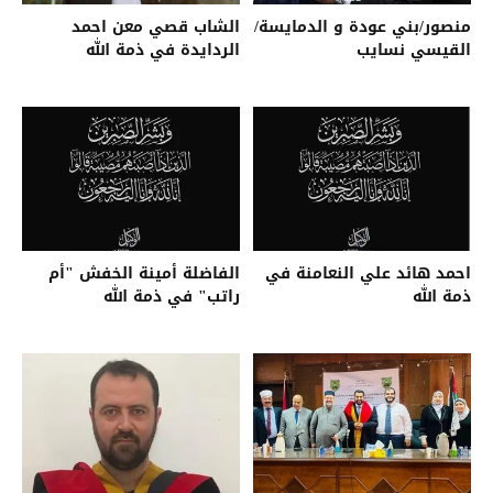
منصور/بني عودة و الدمايسة/
الشاب قصي معن احمد
القيسي نسايب
الردايدة في ذمة الله
احمد هائد علي النعامنة في
الفاضلة أمينة الخفش "أم
ذمة الله
راتب" في ذمة الله