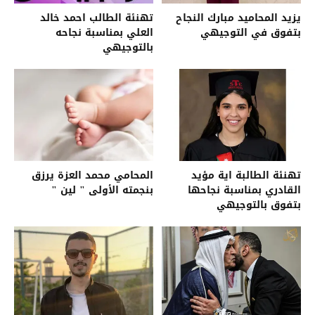
يزيد المحاميد مبارك النجاح
تهنئة الطالب احمد خالد
بتفوق في التوجيهي
العلي بمناسبة نجاحه
بالتوجيهي
تهنئة الطالبة اية مؤيد
المحامي محمد العزة يرزق
القادري بمناسبة نجاحها
بنجمته الأولى " لين "
بتفوق بالتوجيهي