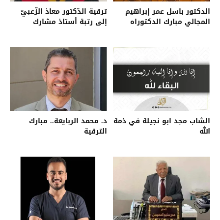
الدكتور باسل عمر إبراهيم
ترقية الدّكتور معاذ الزّعبيّ
المجالي مبارك الدكتوراه
إلى رتبة أستاذ مشارك
الشاب مجد ابو نجيلة في ذمة
د. محمد الربايعة.. مبارك
الله
الترقية