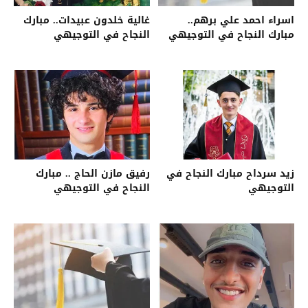
اسراء احمد علي برهم..
غالية خلدون عبيدات.. مبارك
مبارك النجاح في التوجيهي
النجاح في التوجيهي
زيد سرداح مبارك النجاح في
رفيق مازن الحاج .. مبارك
التوجيهي
النجاح في التوجيهي