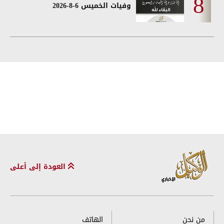
وفيات الخميس 6-8-2026
العودة إلى أعلى
من نحن
الهاتف