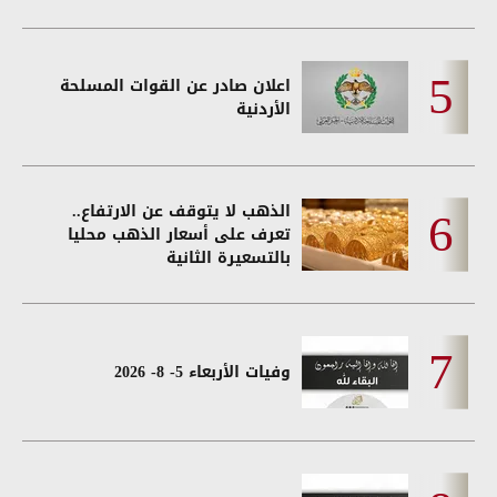
اعلان صادر عن القوات المسلحة
الأردنية
الذهب لا يتوقف عن الارتفاع..
تعرف على أسعار الذهب محليا
بالتسعيرة الثانية
وفيات الأربعاء 5- 8- 2026