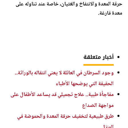
حرقة المعدة والانتفاخ والغثيان، خاصة عند تناوله على
معدة فارغة.
أخبار متعلقة
وجود السرطان في العائلة لا يعني انتقاله بالوراثة..
الحقيقة التي يوضحها الأطباء
مفاجأة طبية.. علاج تجميلي قد يساعد الأطفال على
مواجهة الصداع
طرق طبيعية لتخفيف حرقة المعدة والحموضة في
المنزل