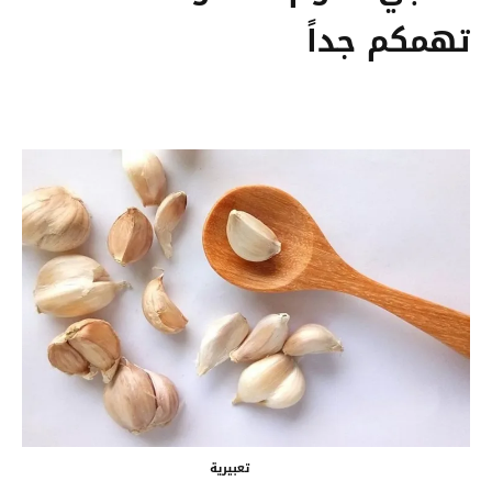
تهمكم جداً
تعبيرية