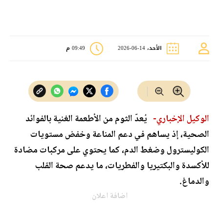
الأحد، 14-06-2026
09:49 م
الوكيل الإخباري-
يُعدّ الثوم من الأطعمة الغنية بالفوائد
الصحية، إذ يساهم في دعم المناعة وخفض مستويات
الكوليسترول وضغط الدم، كما يحتوي على مركبات مضادة
للأكسدة والبكتيريا والفطريات، ما يدعم صحة القلب
والدماغ.
اضافة اعلان