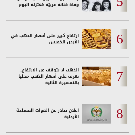
وفاة فنانة عربيّة مُعتزلة اليوم
ارتفاع كبير على أسعار الذهب في
الأردن الخميس
الذهب لا يتوقف عن الارتفاع..
تعرف على أسعار الذهب محليا
بالتسعيرة الثانية
اعلان صادر عن القوات المسلحة
الأردنية