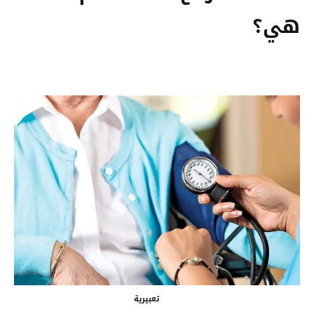
هي؟
تعبيرية