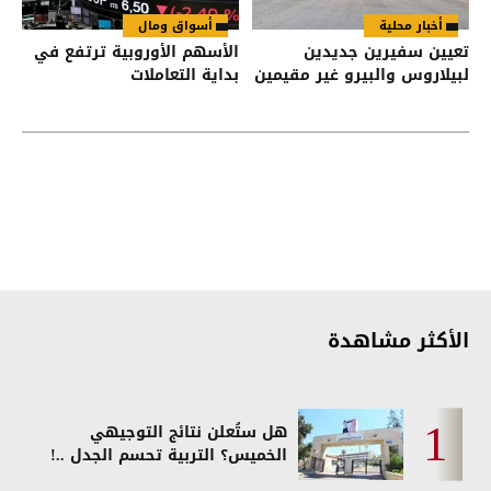
أخبار محلية
أسواق ومال
تعيين سفيرين جديدين
الأسهم الأوروبية ترتفع في
لبيلاروس والبيرو غير مقيمين
بداية التعاملات
الأكثر مشاهدة
هل ستُعلن نتائج التوجيهي
الخميس؟ التربية تحسم الجدل ..!