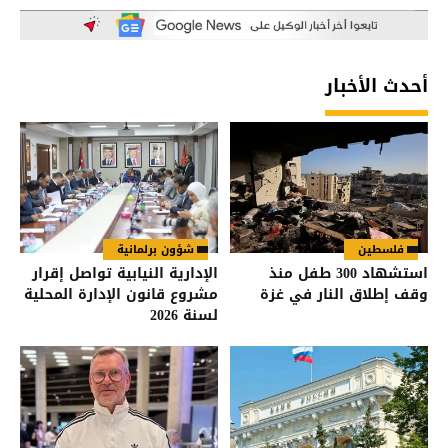
أحدث الأخبار
فلسطين
شؤون برلمانية
استشهاد 300 طفل منذ
الإدارية النيابية تواصل إقرار
وقف إطلاق النار في غزة
مشروع قانون الإدارة المحلية
لسنة 2026