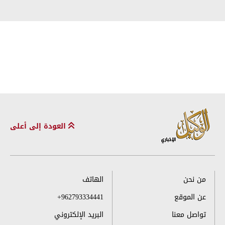
العودة إلى أعلى
من نحن
الهاتف
عن الموقع
+962793334441
تواصل معنا
البريد الإلكتروني