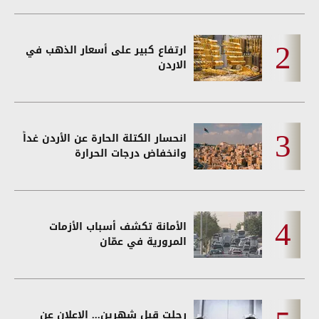
ارتفاع كبير على أسعار الذهب في
الاردن
انحسار الكتلة الحارة عن الأردن غداً
وانخفاض درجات الحرارة
الأمانة تكشف أسباب الأزمات
المرورية في عمّان
رحلت قبل شهرين... الإعلان عن