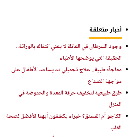
أخبار متعلقة
وجود السرطان في العائلة لا يعني انتقاله بالوراثة..
الحقيقة التي يوضحها الأطباء
مفاجأة طبية.. علاج تجميلي قد يساعد الأطفال على
مواجهة الصداع
طرق طبيعية لتخفيف حرقة المعدة والحموضة في
المنزل
الكاجو أم الفستق؟ خبراء يكشفون أيهما الأفضل لصحة
القلب