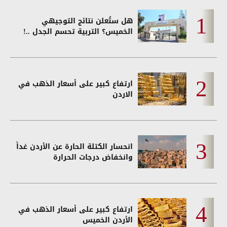
هل ستُعلن نتائج التوجيهي
الخميس؟ التربية تحسم الجدل ..!
ارتفاع كبير على أسعار الذهب في
الاردن
انحسار الكتلة الحارة عن الأردن غداً
وانخفاض درجات الحرارة
ارتفاع كبير على أسعار الذهب في
الأردن الخميس