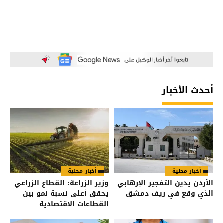
أحدث الأخبار
أخبار محلية
أخبار محلية
الأردن يدين التفجير الإرهابي
وزير الزراعة: القطاع الزراعي
الذي وقع في ريف دمشق
يحقق أعلى نسبة نمو بين
القطاعات الاقتصادية