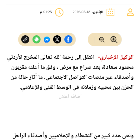
الإثنين، 18-05-2026
01:25 م
الوكيل الإخباري-
انتقل إلى رحمة الله تعالى المخرج الأردني
محمود سعادة، بعد صراع مع مرض ، وفق ما أعلنه مقربون
وأصدقاء عبر منصات التواصل الاجتماعي، ما أثار حالة من
الحزن بين محبيه وزملائه في الوسط الفني والإعلامي.
اضافة اعلان
ونعى عدد كبير من النشطاء والإعلاميين وأصدقاء الراحل