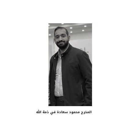
المخرج محمود سعادة في ذمة الله