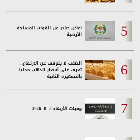
اعلان صادر عن القوات المسلحة
الأردنية
الذهب لا يتوقف عن الارتفاع..
تعرف على أسعار الذهب محليا
بالتسعيرة الثانية
وفيات الأربعاء 5- 8- 2026