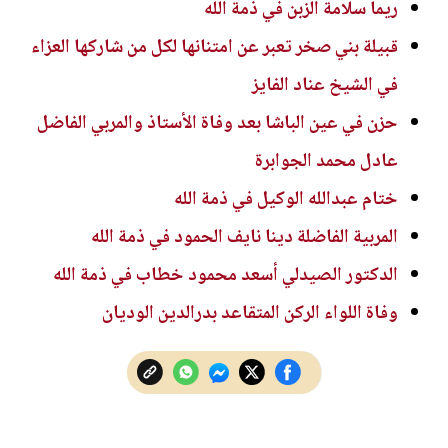
ريما سلامة الزبن في ذمة الله
قبيلة بني صخر تعبر عن امتنانها لكل من شاركها العزاء
في الشيخ عناد الفايز
حزن في عين الباشا بعد وفاة الأستاذ والمربي الفاضل
عادل محمد الجوابرة
ختام عبدالله الوكيل في ذمة الله
المربية الفاضلة دينا نايف الحمود في ذمة الله
الدكتور الصيدلي أسعد محمود خطاب في ذمة الله
وفاة اللواء الركن المتقاعد بدرالدين الوديان