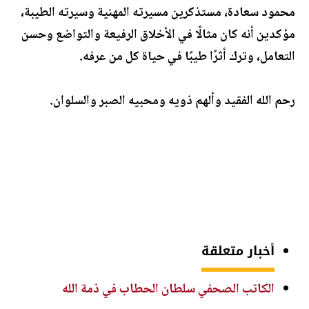
محمود سعادة، مستذكرين مسيرته المهنية وسيرته الطيبة،
مؤكدين أنه كان مثالًا في الأخلاق الرفيعة والتواضع وحسن
التعامل، وترك أثرًا طيبًا في حياة كل من عرفه.
رحم الله الفقيد وألهم ذويه ومحبيه الصبر والسلوان.
أخبار متعلقة
الكاتب الصحفي سلطان الحطاب في ذمة الله