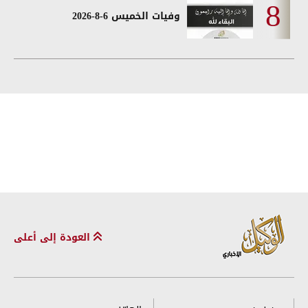
وفيات الخميس 6-8-2026
العودة إلى أعلى