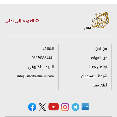
العودة إلى أعلى
من نحن
الهاتف
عن الموقع
+962793334441
تواصل معنا
البريد الإلكتروني
شروط الاستخدام
info@alwakeelnews.com
أعلن معنا