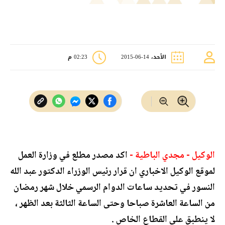
الأحد، 14-06-2015
02:23 م
الوكيل - مجدي الباطية -
اكد مصدر مطلع في وزارة العمل
لموقع الوكيل الاخباري ان قرار رئيس الوزراء الدكتور عبد الله
النسور في تحديد ساعات الدوام الرسمي خلال شهر رمضان
من الساعة العاشرة صباحا وحتى الساعة الثالثة بعد الظهر ،
لا ينطبق على القطاع الخاص .