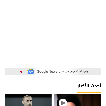
أحدث الأخبار