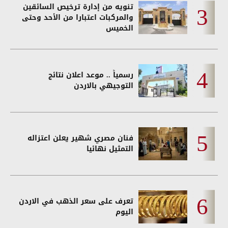
تنويه من إدارة ترخيص السائقين
والمركبات اعتبارا من الأحد وحتى
الخميس
رسمياً .. موعد اعلان نتائج
التوجيهي بالاردن
فنان مصري شهير يعلن اعتزاله
التمثيل نهائيا
تعرف على سعر الذهب في الاردن
اليوم