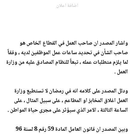
اضافة اعلان
واشار المصدر ان صاحب العمل في القطاع الخاص هو
صاحب الشأن في تحديد ساعات عمل الموظفين لديه ، وفقاً
لما يلزم متطلبات عمله ، تبعاً للنظام المصادق عليه من وزارة
العمل .
ودلل المصدر على كلامه انه في رمضان لا تستطيع وزارة
العمل اغلاق المخابز او المطاعم ، على سبيل المثال ، على
الساعة الثالثة ، الامر الذي سيؤثر على مجرى حياة المواطن .
وبين المصدر ان قانون العامل المادة 59 رقم 8 لسنة 96