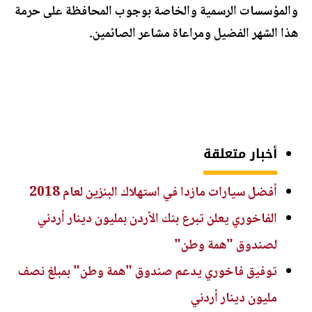
والمؤسسات الرسمية والخاصة بوجوب المحافظة على حرمة
هذا الشهر الفضيل ومراعاة مشاعر الصائمين.
أخبار متعلقة
أفضل سيارات مازدا في استهلاك البنزين لعام 2018
الفاخوري يعلن تبرع بنك الأردن بمليون دينار أردني
لصندوق "همة وطن"
توفيق فاخوري يدعم صندوق "همة وطن" بمبلغ نصف
مليون دينار أردني