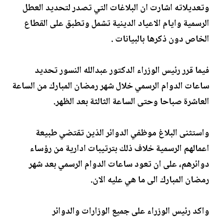
وتعديلاته اشارت ان البلاغات التي تصدر لتحديد العطل
الرسمية وايام الاعياد الدينية تشمل وتطبق على القطاع
الخاص دون ذكرها بالبيانات .
فيما قرر رئيس الوزراء الدكتور عبدالله النسور تحديد
ساعات الدوام الرسمي خلال شهر رمضان المبارك من الساعة
العاشرة صباحا وحتى الساعة الثالثة بعد الظهر.
واستثنى البلاغ موظفي الدوائر الذين تقتضي طبيعة
اعمالهم الرسمية خلاف ذلك بترتيبات ادارية من رؤساء
دوائرهم، على ان تعود ساعات الدوام الرسمي بعد شهر
رمضان المبارك الى ما هي عليه الان.
واكد رئيس الوزراء على جميع الوزارات والدوائر