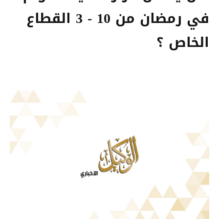
في رمضان من 10 - 3 القطاع
الخاص ؟