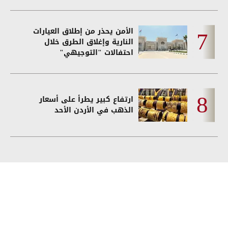
الأمن يحذر من إطلاق العيارات
النارية وإغلاق الطرق خلال
احتفالات "التوجيهي"
ارتفاع كبير يطرأ على أسعار
الذهب في الأردن الأحد