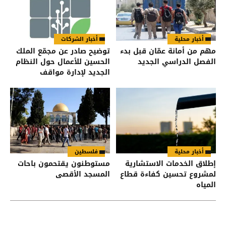
أخبار محلية
أخبار الشركات
مهم من أمانة عمّان قبل بدء
توضيح صادر عن مجمّع الملك
الفصل الدراسي الجديد
الحسين للأعمال حول النظام
الجديد لإدارة مواقف
السيارات
أخبار محلية
فلسطين
إطلاق الخدمات الاستشارية
مستوطنون يقتحمون باحات
لمشروع تحسين كفاءة قطاع
المسجد الأقصى
المياه