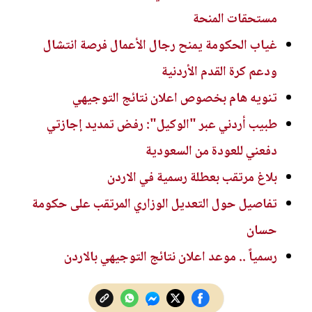
مستحقات المنحة
غياب الحكومة يمنح رجال الأعمال فرصة انتشال
ودعم كرة القدم الأردنية
تنويه هام بخصوص اعلان نتائج التوجيهي
طبيب أردني عبر "الوكيل": رفض تمديد إجازتي
دفعني للعودة من السعودية
بلاغ مرتقب بعطلة رسمية في الاردن
تفاصيل حول التعديل الوزاري المرتقب على حكومة
حسان
رسمياً .. موعد اعلان نتائج التوجيهي بالاردن