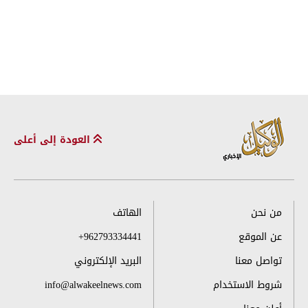
العودة إلى أعلى
من نحن
الهاتف
عن الموقع
+962793334441
تواصل معنا
البريد الإلكتروني
شروط الاستخدام
info@alwakeelnews.com