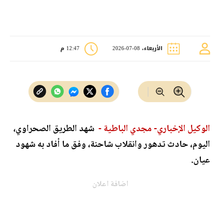
الأربعاء، 08-07-2026
12:47 م
الوكيل الإخباري- مجدي الباطية -
شهد الطريق الصحراوي،
اليوم، حادث تدهور وانقلاب شاحنة، وفق ما أفاد به شهود
عيان.
اضافة اعلان