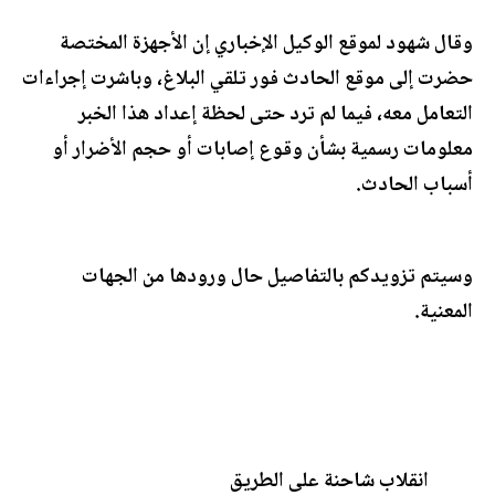
وقال شهود لموقع الوكيل الإخباري إن الأجهزة المختصة
حضرت إلى موقع الحادث فور تلقي البلاغ، وباشرت إجراءات
التعامل معه، فيما لم ترد حتى لحظة إعداد هذا الخبر
معلومات رسمية بشأن وقوع إصابات أو حجم الأضرار أو
أسباب الحادث.
وسيتم تزويدكم بالتفاصيل حال ورودها من الجهات
المعنية.
انقلاب شاحنة على الطريق